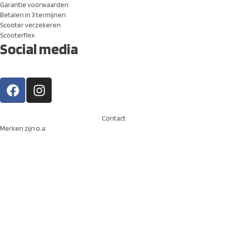
Garantie voorwaarden
Betalen in 3 termijnen
Scooter verzekeren
Scooterflex
Social media
Contact
Merken zijn o.a: