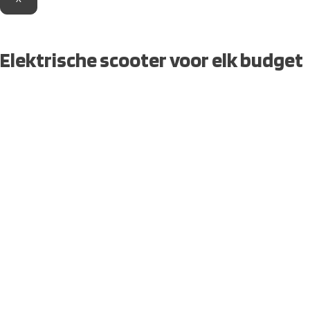
Elektrische scooter voor elk budget