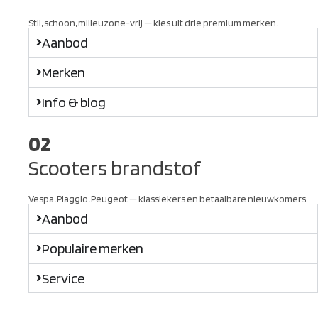
Stil, schoon, milieuzone-vrij — kies uit drie premium merken.
Aanbod
Merken
Info & blog
02
Scooters brandstof
Vespa, Piaggio, Peugeot — klassiekers en betaalbare nieuwkomers.
Aanbod
Populaire merken
Service