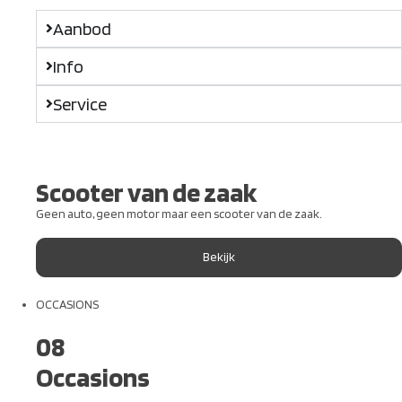
Aanbod
Info
Service
Scooter van de zaak
Geen auto, geen motor maar een scooter van de zaak.
Bekijk
OCCASIONS
08
Occasions