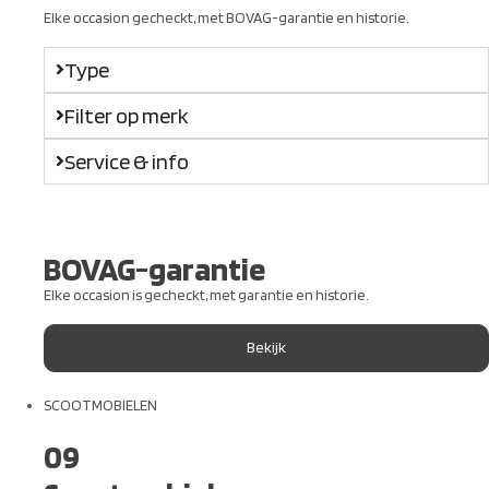
Elke occasion gecheckt, met BOVAG-garantie en historie.
Type
Filter op merk
Service & info
BOVAG-garantie
Elke occasion is gecheckt, met garantie en historie.
Bekijk
SCOOTMOBIELEN
09