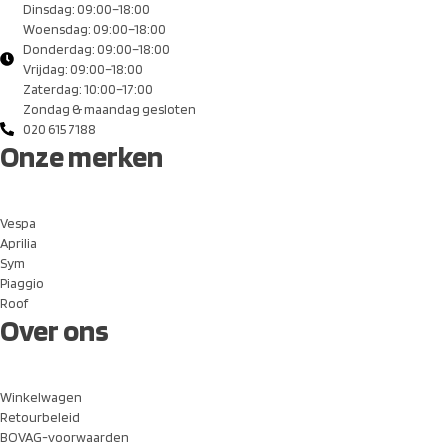
Dinsdag: 09:00–18:00
Woensdag: 09:00–18:00
Donderdag: 09:00–18:00
Vrijdag: 09:00–18:00
Zaterdag: 10:00–17:00
Zondag & maandag gesloten
020 615 7188
Onze merken
Vespa
Aprilia
Sym
Piaggio
Roof
Over ons
Winkelwagen
Retourbeleid
BOVAG-voorwaarden