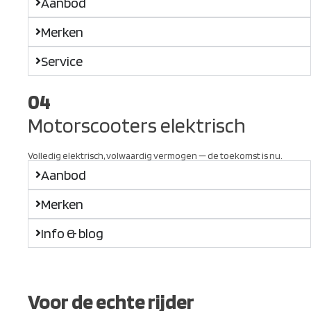
Aanbod
Merken
Service
04
Motorscooters elektrisch
Volledig elektrisch, volwaardig vermogen — de toekomst is nu.
Aanbod
Merken
Info & blog
Voor de echte rijder