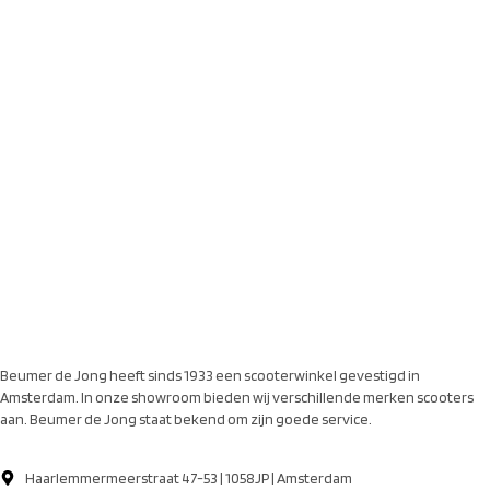
Beumer de Jong heeft sinds 1933 een scooterwinkel gevestigd in
Amsterdam. In onze showroom bieden wij verschillende merken scooters
aan. Beumer de Jong staat bekend om zijn goede service.
Haarlemmermeerstraat 47-53 | 1058JP | Amsterdam