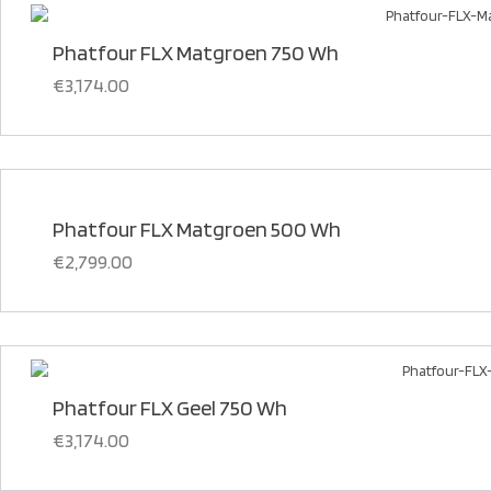
Phatfour FLX Matgroen 750 Wh
€
3,174.00
Phatfour FLX Matgroen 500 Wh
€
2,799.00
Phatfour FLX Geel 750 Wh
€
3,174.00