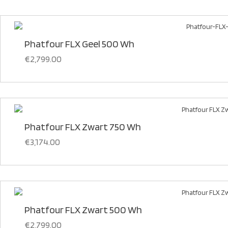
Phatfour FLX Geel 500 Wh
€
2,799.00
Phatfour FLX Zwart 750 Wh
€
3,174.00
Phatfour FLX Zwart 500 Wh
€
2,799.00