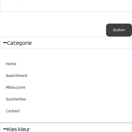
Sluiten
Categorie
Home
Assortiment
Milieuzone
Scooterflex
Contact
Kies kleur