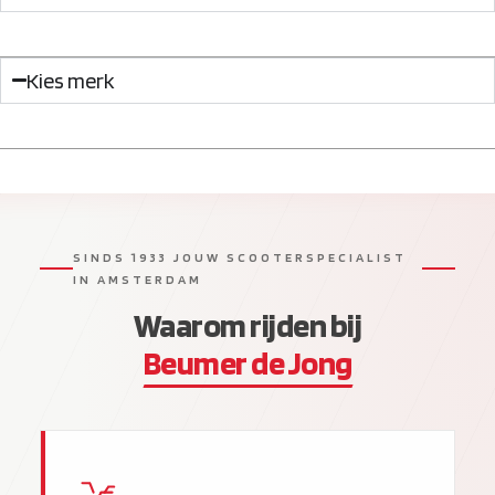
Kies merk
SINDS 1933 JOUW SCOOTERSPECIALIST
IN AMSTERDAM
Waarom rijden bij
Beumer de Jong