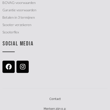
BOVAG-voorwaarden
Garantie voorwaarden
Betalen in 3 termijnen
Scooter verzekeren
Scooterflex
SOCIAL MEDIA
Contact
Merken zijn o.a: