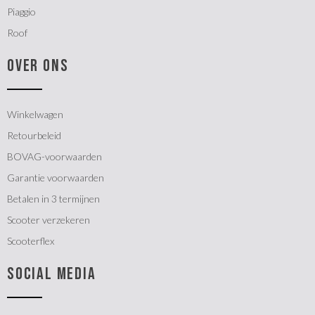
Piaggio
Roof
OVER ONS
Winkelwagen
Retourbeleid
BOVAG-voorwaarden
Garantie voorwaarden
Betalen in 3 termijnen
Scooter verzekeren
Scooterflex
SOCIAL MEDIA