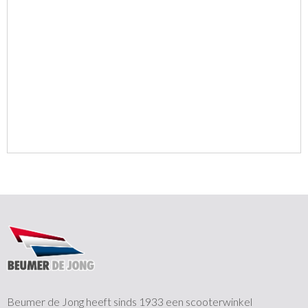
Beumer de Jong heeft sinds 1933 een scooterwinkel