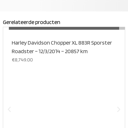
Gerelateerde producten
MEER INFORMATIE
Harley Davidson Chopper XL 883R Sporster
Roadster – 12/3/2014 – 20857 km
€
8,749.00