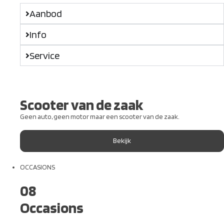
Aanbod
Info
Service
Scooter van de zaak
Geen auto, geen motor maar een scooter van de zaak.
Bekijk
OCCASIONS
08
Occasions