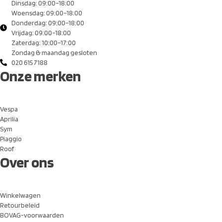
Dinsdag: 09:00–18:00
Woensdag: 09:00–18:00
Donderdag: 09:00–18:00
Vrijdag: 09:00–18:00
Zaterdag: 10:00–17:00
Zondag & maandag gesloten
020 615 7188
Onze merken
Vespa
Aprilia
Sym
Piaggio
Roof
Over ons
Winkelwagen
Retourbeleid
BOVAG-voorwaarden