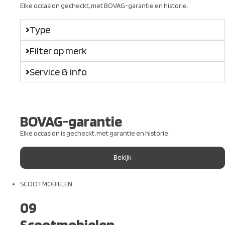
Elke occasion gecheckt, met BOVAG-garantie en historie.
Type
Filter op merk
Service & info
BOVAG-garantie
Elke occasion is gecheckt, met garantie en historie.
Bekijk
SCOOTMOBIELEN
09
Scootmobielen