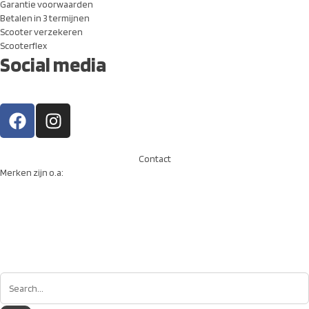
Garantie voorwaarden
Betalen in 3 termijnen
Scooter verzekeren
Scooterflex
Social media
Contact
Merken zijn o.a: