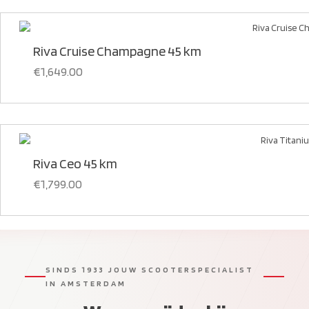
Riva Cruise Champagne 45 km
€
1,649.00
Riva Ceo 45 km
€
1,799.00
SINDS 1933 JOUW SCOOTERSPECIALIST
IN AMSTERDAM