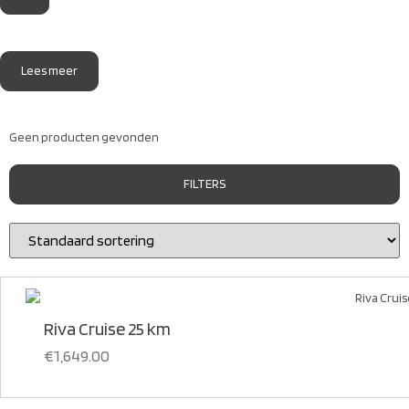
Lees meer
Geen producten gevonden
FILTERS
Riva Cruise 25 km
€
1,649.00