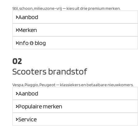
Stil, schoon, milieuzone-vrij — kies uit drie premium merken.
Aanbod
Merken
Info & blog
02
Scooters brandstof
Vespa, Piaggio, Peugeot — klassiekers en betaalbare nieuwkomers.
Aanbod
Populaire merken
Service