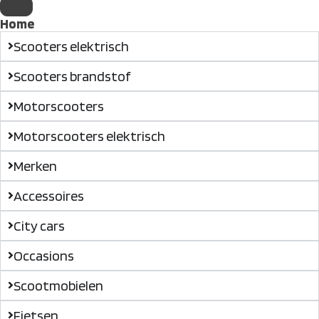
Home
Scooters elektrisch
Scooters brandstof
Motorscooters
Motorscooters elektrisch
Merken
Accessoires
City cars
Occasions
Scootmobielen
Fietsen