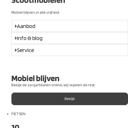
Mobiel blijven, in alle vrijheid.
Aanbod
Info & blog
Service
Mobiel blijven
Bekijk de zorgartikelen online, wij regelen de rest.
Bekijk
FIETSEN
10