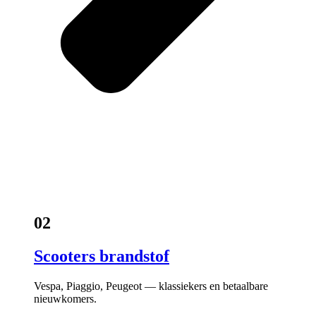
02
Scooters brandstof
Vespa, Piaggio, Peugeot — klassiekers en betaalbare
nieuwkomers.