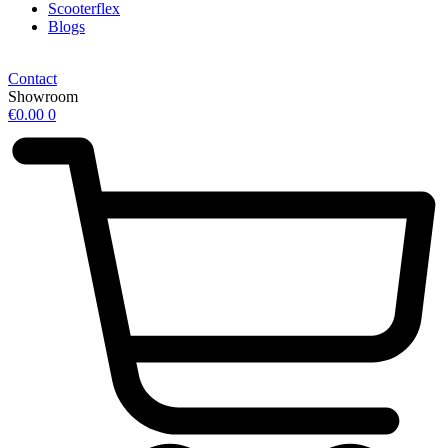
Scooterflex
Blogs
Contact
Showroom
€
0.00
0