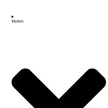
Merken