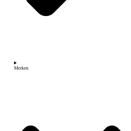
Merken