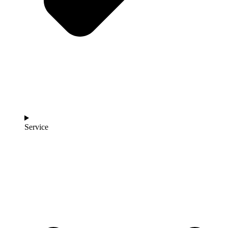
Service