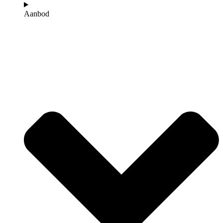
Aanbod