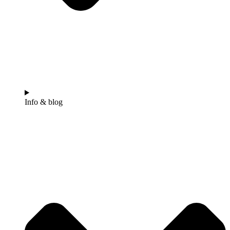
Info & blog