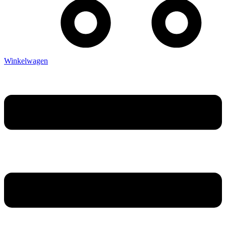
Winkelwagen