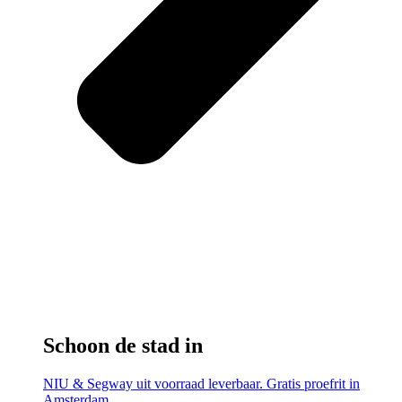
Schoon de stad in
NIU & Segway uit voorraad leverbaar. Gratis proefrit in
Amsterdam.