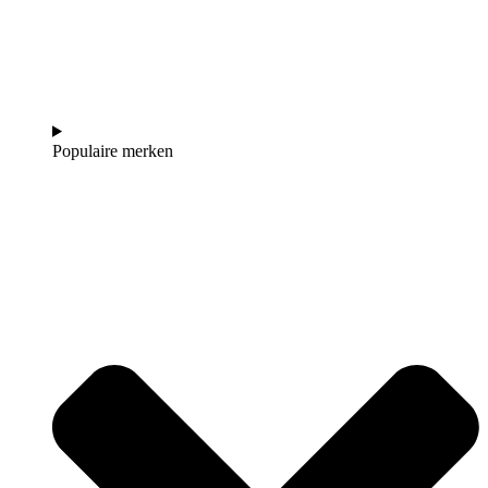
Populaire merken