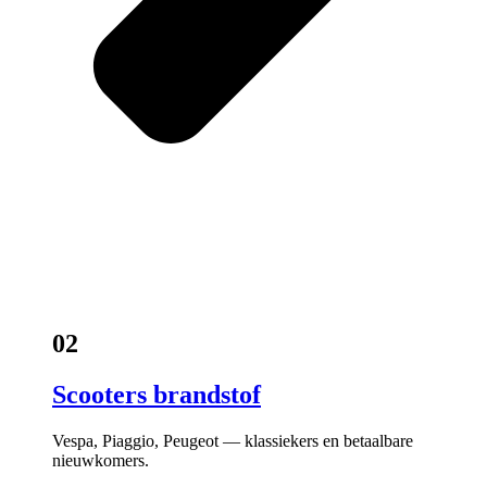
02
Scooters brandstof
Vespa, Piaggio, Peugeot — klassiekers en betaalbare
nieuwkomers.