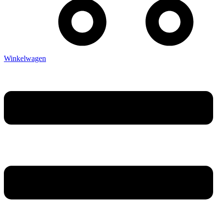
Winkelwagen