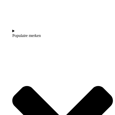
Populaire merken