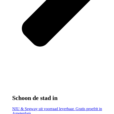
Schoon de stad in
NIU & Segway uit voorraad leverbaar. Gratis proefrit in
Amsterdam.