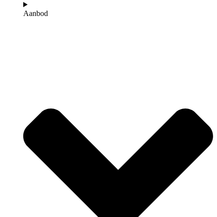
Aanbod