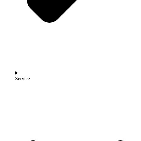
Service