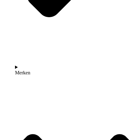
Merken