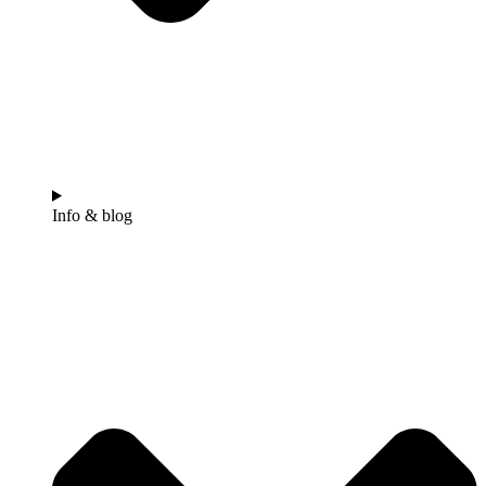
Info & blog