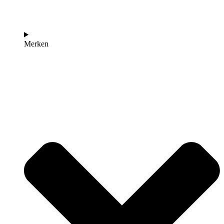
Merken