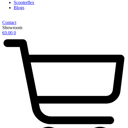
Scooterflex
Blogs
Contact
Showroom
€
0.00
0