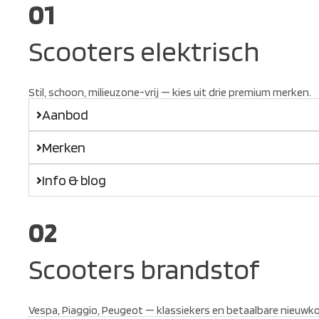
01
Scooters elektrisch
Stil, schoon, milieuzone-vrij — kies uit drie premium merken.
Aanbod
Merken
Info & blog
02
Scooters brandstof
Vespa, Piaggio, Peugeot — klassiekers en betaalbare nieuwk