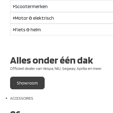
Scootermerken
Motor & elektrisch
Fiets & helm
Alles onder één dak
Officieel dealer van Vespa, NIU, Segway, Aprilia en meer.
Showroom
ACCESSOIRES