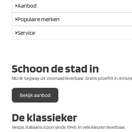
Aanbod
Populaire merken
Service
Schoon de stad in
NIU & Segway uit voorraad leverbaar. Gratis proefrit in Amst
Bekijk aanbod
De klassieker
Vespa, Italiaans icoon sinds 1946, in vele kleuren leverbaar.