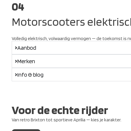
04
Motorscooters elektrisc
Volledig elektrisch, volwaardig vermogen — de toekomst is n
Aanbod
Merken
Info & blog
Voor de echte rijder
Van retro Brixton tot sportieve Aprilia — kies je karakter.