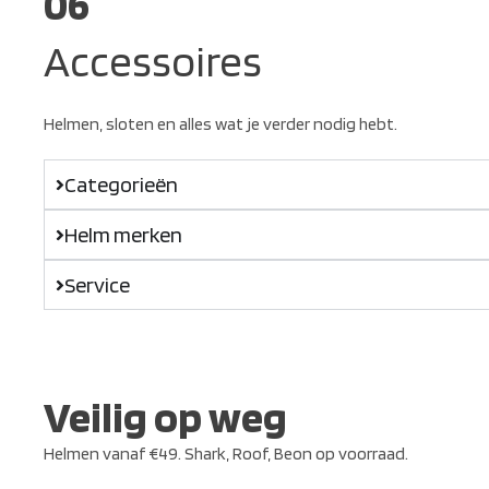
06
Accessoires
Helmen, sloten en alles wat je verder nodig hebt.
Categorieën
Helm merken
Service
Veilig op weg
Helmen vanaf €49. Shark, Roof, Beon op voorraad.