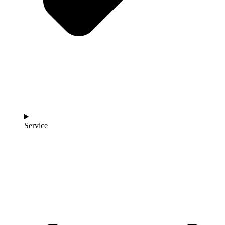
Service