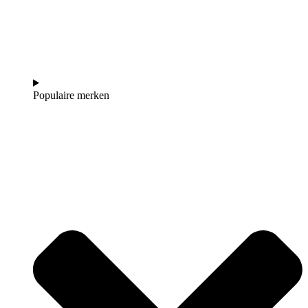
Populaire merken