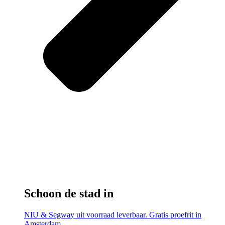
Schoon de stad in
NIU & Segway uit voorraad leverbaar. Gratis proefrit in
Amsterdam.