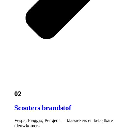
02
Scooters brandstof
Vespa, Piaggio, Peugeot — klassiekers en betaalbare
nieuwkomers.