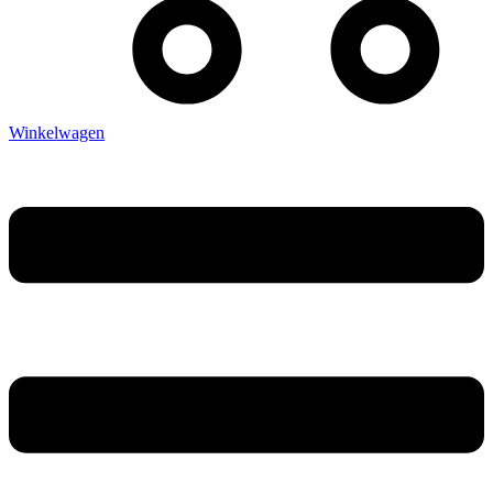
Winkelwagen