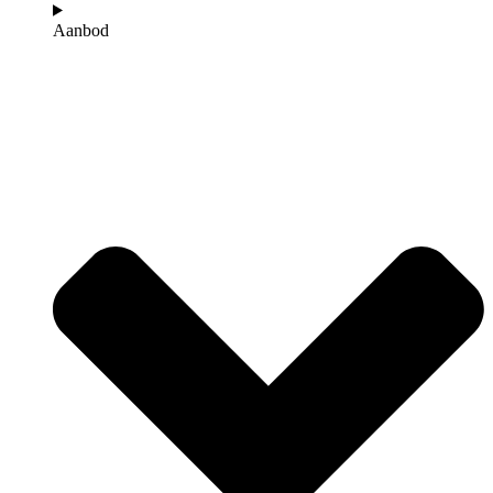
Aanbod