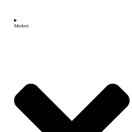
Merken