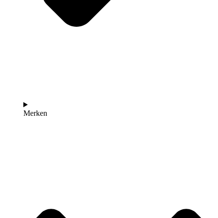
Merken