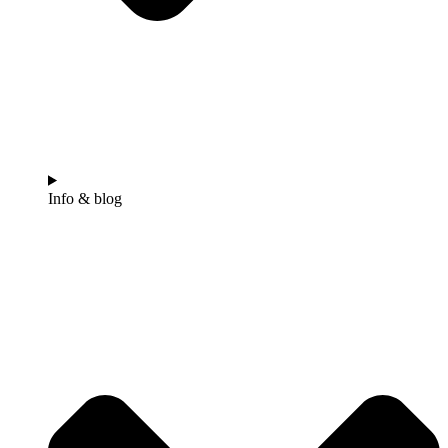
Info & blog