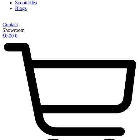
Scooterflex
Blogs
Contact
Showroom
€
0.00
0