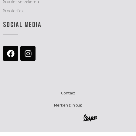
Scooter verzekeren
Scooterflex
SOCIAL MEDIA
Contact
Merken zijn o.a: