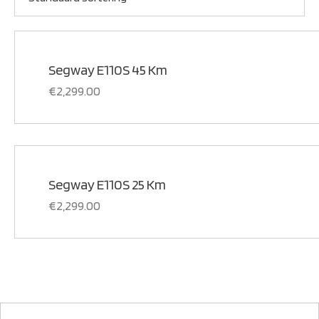
Segway E110S 45 Km
€
2,299.00
Segway E110S 25 Km
€
2,299.00