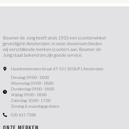
Beumer de Jong heeft sinds 1933 een scooterwinkel
gevestigd in Amsterdam. In onze showroom bieden
wij verschillende merken scooters aan. Beumer de
Jong staat bekend om zijn goede service.
Haarlemmermeerstraat 47-53 | 1058JP | Amsterdam
Dinsdag: 09:00–18:00
Woensdag: 09:00–18:00
Donderdag: 09:00–18:00
Vrijdag: 09:00–18:00
Zaterdag: 10:00–17:00
Zondag & maandag gesloten
020 615 7188
ONZE MERKEN