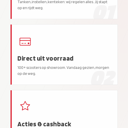
01
Tanken, instellen, kenteken: wij regelen alles. Jij stapt
op en rijdt weg.
Direct uit voorraad
02
100+ scooters op showroom. Vandaag gezien, morgen
op de weg.
Acties & cashback