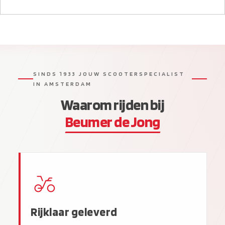
SINDS 1933 JOUW SCOOTERSPECIALIST
IN AMSTERDAM
Waarom rijden bij
Beumer de Jong
Rijklaar geleverd