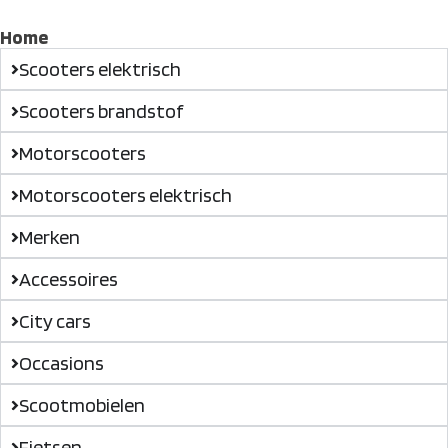
Home
Scooters elektrisch
Scooters brandstof
Motorscooters
Motorscooters elektrisch
Merken
Accessoires
City cars
Occasions
Scootmobielen
Fietsen