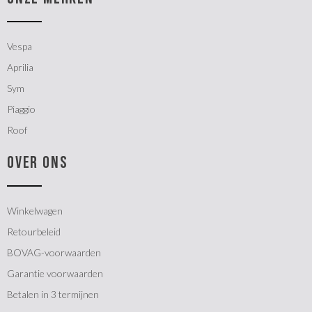
Vespa
Aprilia
Sym
Piaggio
Roof
OVER ONS
Winkelwagen
Retourbeleid
BOVAG-voorwaarden
Garantie voorwaarden
Betalen in 3 termijnen