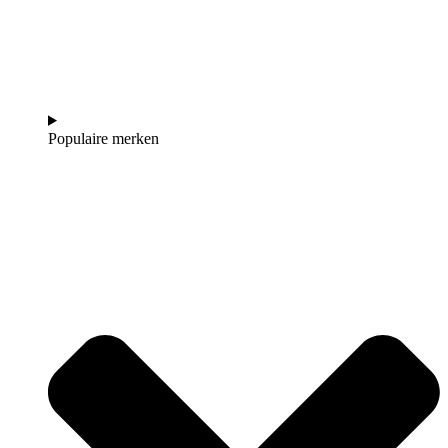
Populaire merken