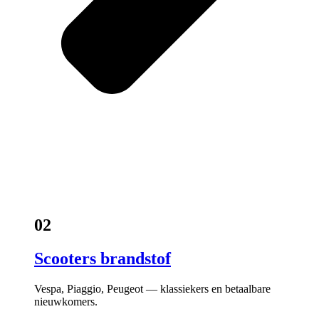
02
Scooters brandstof
Vespa, Piaggio, Peugeot — klassiekers en betaalbare
nieuwkomers.