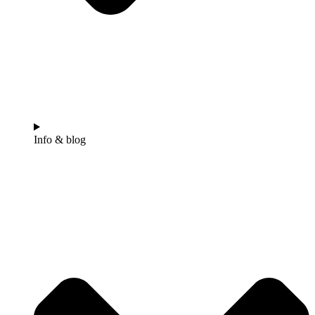
Info & blog