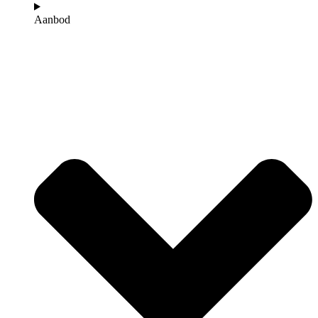
Aanbod