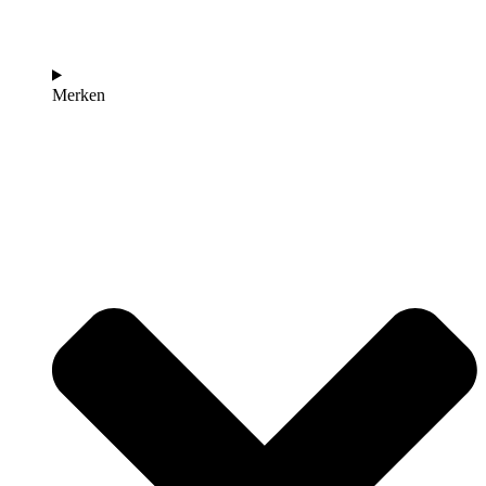
Merken