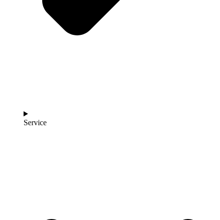
Service