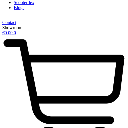
Scooterflex
Blogs
Contact
Showroom
€
0.00
0