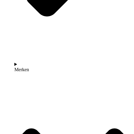
Merken