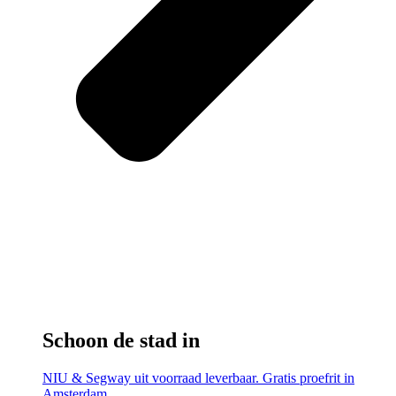
Schoon de stad in
NIU & Segway uit voorraad leverbaar. Gratis proefrit in
Amsterdam.