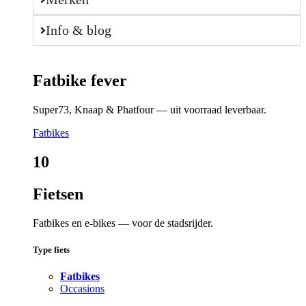
Info & blog
Fatbike fever
Super73, Knaap & Phatfour — uit voorraad leverbaar.
Fatbikes
10
Fietsen
Fatbikes en e-bikes — voor de stadsrijder.
Type fiets
Fatbikes
Occasions