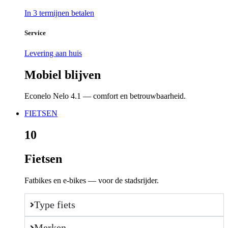
In 3 termijnen betalen
Service
Levering aan huis
Mobiel blijven
Econelo Nelo 4.1 — comfort en betrouwbaarheid.
FIETSEN
10
Fietsen
Fatbikes en e-bikes — voor de stadsrijder.
Type fiets
Merken