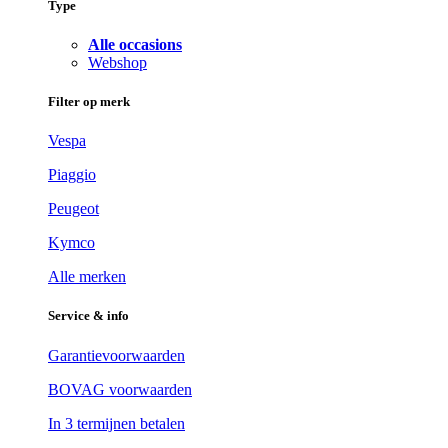
Type
Alle occasions
Webshop
Filter op merk
Vespa
Piaggio
Peugeot
Kymco
Alle merken
Service & info
Garantievoorwaarden
BOVAG voorwaarden
In 3 termijnen betalen