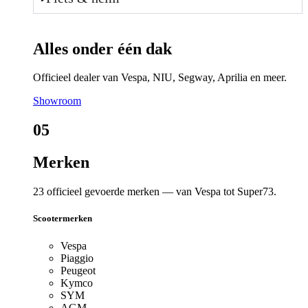
Alles onder één dak
Officieel dealer van Vespa, NIU, Segway, Aprilia en meer.
Showroom
05
Merken
23 officieel gevoerde merken — van Vespa tot Super73.
Scootermerken
Vespa
Piaggio
Peugeot
Kymco
SYM
AGM