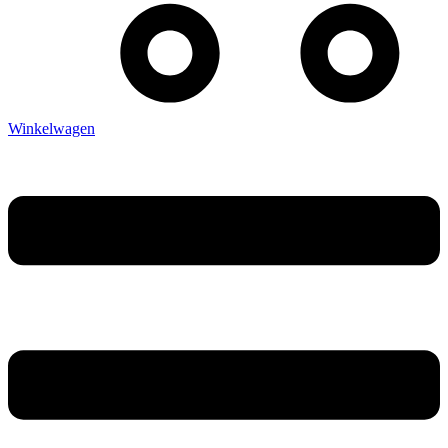
Winkelwagen