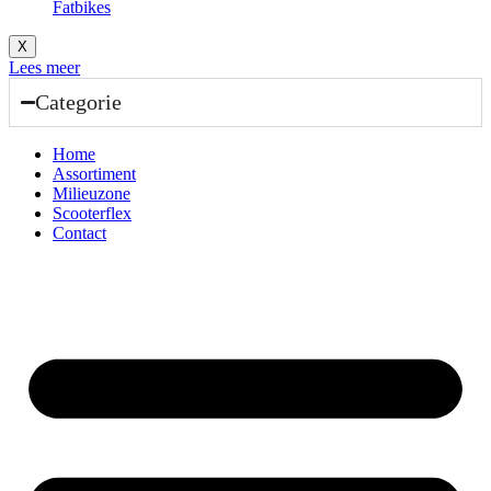
Fatbikes
X
Lees meer
Categorie
Home
Assortiment
Milieuzone
Scooterflex
Contact