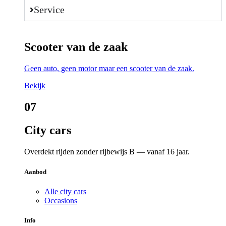
Service
Scooter van de zaak
Geen auto, geen motor maar een scooter van de zaak.
Bekijk
07
City cars
Overdekt rijden zonder rijbewijs B — vanaf 16 jaar.
Aanbod
Alle city cars
Occasions
Info