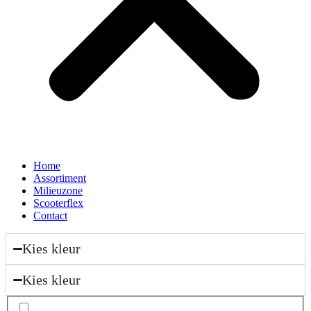
Home
Assortiment
Milieuzone
Scooterflex
Contact
Kies kleur
Kies kleur