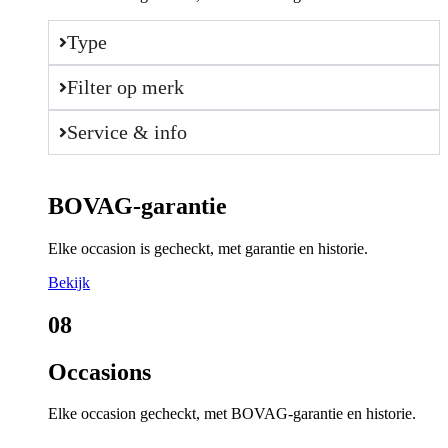
Type
Filter op merk
Service & info
BOVAG-garantie
Elke occasion is gecheckt, met garantie en historie.
Bekijk
08
Occasions
Elke occasion gecheckt, met BOVAG-garantie en historie.