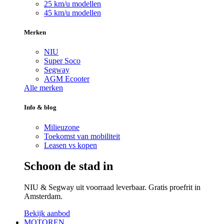
25 km/u modellen
45 km/u modellen
Merken
NIU
Super Soco
Segway
AGM Ecooter
Alle merken
Info & blog
Milieuzone
Toekomst van mobiliteit
Leasen vs kopen
Schoon de stad in
NIU & Segway uit voorraad leverbaar. Gratis proefrit in
Amsterdam.
Bekijk aanbod
MOTOREN