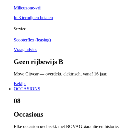
Milieuzone-vrij
In 3 termijnen betalen
Service
Scooterflex (leasing)
Vraag advies
Geen rijbewijs B
Move Citycar — overdekt, elektrisch, vanaf 16 jaar.
Bekijk
OCCASIONS
08
Occasions
Elke occasion gecheckt, met BOVAG-garantie en historie.