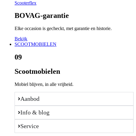
Scooterflex
BOVAG-garantie
Elke occasion is gecheckt, met garantie en historie.
Bekijk
SCOOTMOBIELEN
09
Scootmobielen
Mobiel blijven, in alle vrijheid.
Aanbod
Info & blog
Service