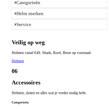
Categorieën
Helm merken
Service
Veilig op weg
Helmen vanaf €49. Shark, Roof, Beon op voorraad.
Helmen
06
Accessoires
Helmen, sloten en alles wat je verder nodig hebt.
Categorieën