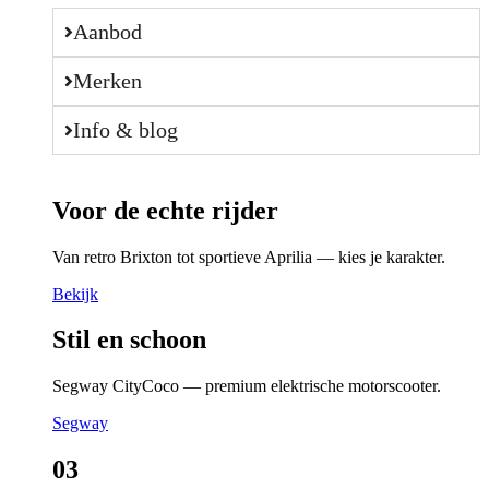
Aanbod
Merken
Info & blog
Voor de echte rijder
Van retro Brixton tot sportieve Aprilia — kies je karakter.
Bekijk
Stil en schoon
Segway CityCoco — premium elektrische motorscooter.
Segway
03