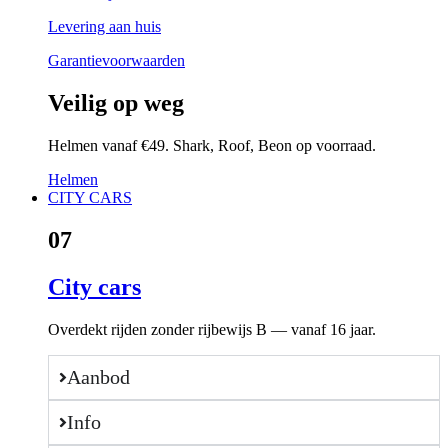
Levering aan huis
Garantievoorwaarden
Veilig op weg
Helmen vanaf €49. Shark, Roof, Beon op voorraad.
Helmen
CITY CARS
07
City cars
Overdekt rijden zonder rijbewijs B — vanaf 16 jaar.
Aanbod
Info