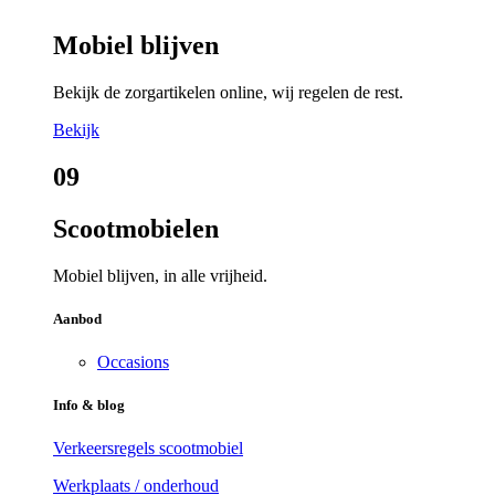
Mobiel blijven
Bekijk de zorgartikelen online, wij regelen de rest.
Bekijk
09
Scootmobielen
Mobiel blijven, in alle vrijheid.
Aanbod
Occasions
Info & blog
Verkeersregels scootmobiel
Werkplaats / onderhoud