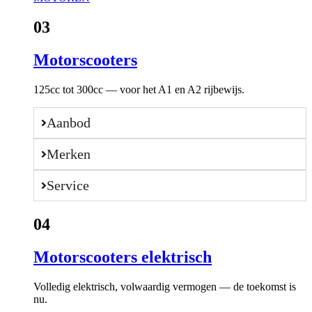
03
Motorscooters
125cc tot 300cc — voor het A1 en A2 rijbewijs.
Aanbod
Merken
Service
04
Motorscooters elektrisch
Volledig elektrisch, volwaardig vermogen — de toekomst is
nu.