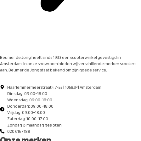
Beumer de Jong heeft sinds 1933 een scooterwinkel gevestigd in
Amsterdam. In onze showroom bieden wij verschillende merken scooters
aan. Beumer de Jong staat bekend om zijn goede service.
Haarlemmermeerstraat 47-53 | 1058JP | Amsterdam
Dinsdag: 09:00–18:00
Woensdag: 09:00–18:00
Donderdag: 09:00–18:00
Vrijdag: 09:00–18:00
Zaterdag: 10:00–17:00
Zondag & maandag gesloten
020 615 7188
Onze merken