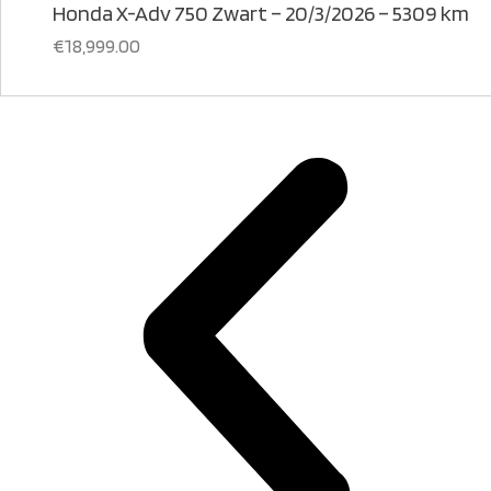
Honda X-Adv 750 Zwart – 20/3/2026 – 5309 km
€
18,999.00