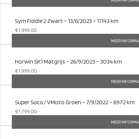
Sym Fiddle 2 Zwart – 13/6/2023 – 11143 km
€
1,999.00
MEER INFORMA
Horwin SK1 Matgrijs – 26/9/2023 – 3034 km
€
1,999.00
MEER INFORMA
Super Soco / VMoto Groen – 7/9/2022 – 6972 km
€
1,799.00
MEER INFORMA