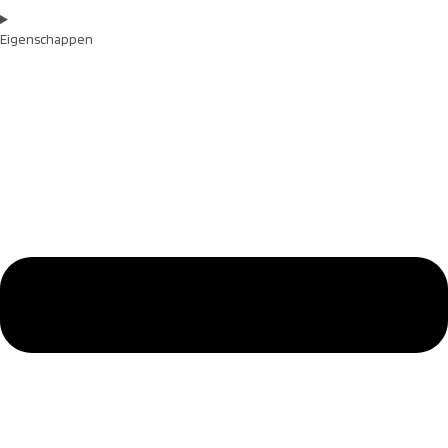
Eigenschappen