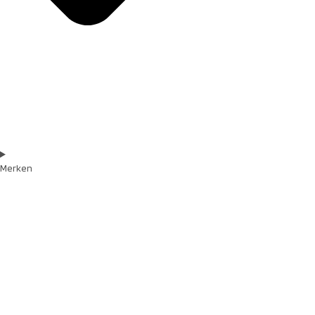
Merken