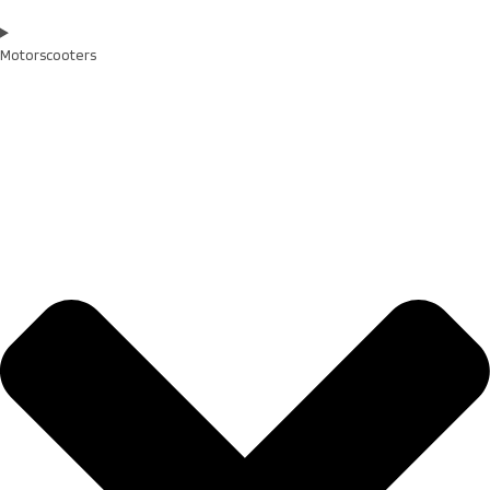
Motorscooters