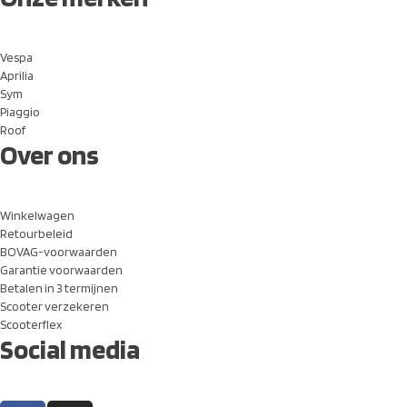
Vespa
Aprilia
Sym
Piaggio
Roof
Over ons
Winkelwagen
Retourbeleid
BOVAG-voorwaarden
Garantie voorwaarden
Betalen in 3 termijnen
Scooter verzekeren
Scooterflex
Social media