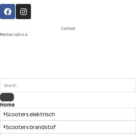
Contact
Merken zijn o.a:
Home
Scooters elektrisch
Scooters brandstof