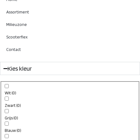
Assortiment
Milieuzone
Scooterflex
Contact
Kies kleur
Wit
(
0
)
Zwart
(
0
)
Grijs
(
0
)
Blauw
(
0
)