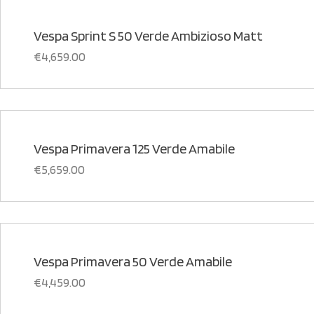
Vespa Sprint S 50 Verde Ambizioso Matt
€
4,659.00
Vespa Primavera 125 Verde Amabile
€
5,659.00
Vespa Primavera 50 Verde Amabile
€
4,459.00