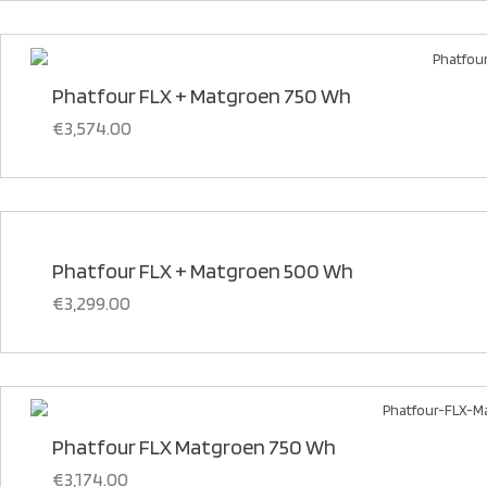
Phatfour FLX + Matgroen 750 Wh
€
3,574.00
Phatfour FLX + Matgroen 500 Wh
€
3,299.00
Phatfour FLX Matgroen 750 Wh
€
3,174.00