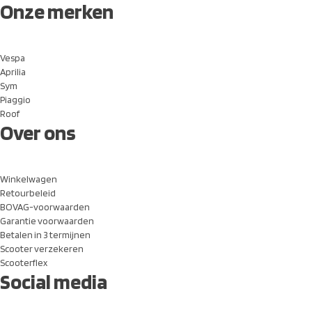
Onze merken
Vespa
Aprilia
Sym
Piaggio
Roof
Over ons
Winkelwagen
Retourbeleid
BOVAG-voorwaarden
Garantie voorwaarden
Betalen in 3 termijnen
Scooter verzekeren
Scooterflex
Social media