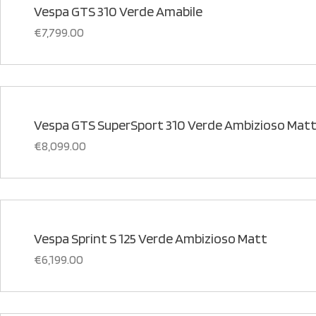
Vespa GTS 310 Verde Amabile
€
7,799.00
Vespa GTS SuperSport 310 Verde Ambizioso Mat
€
8,099.00
Vespa Sprint S 125 Verde Ambizioso Matt
€
6,199.00