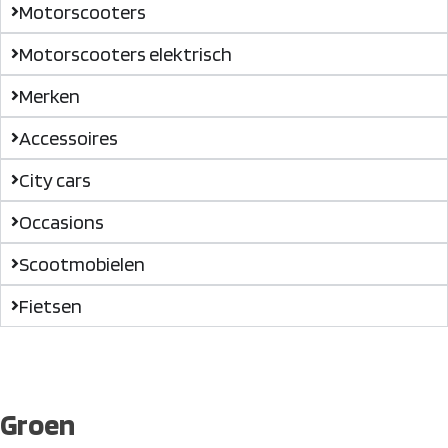
Motorscooters
Motorscooters elektrisch
Merken
Accessoires
City cars
Occasions
Scootmobielen
Fietsen
Groen