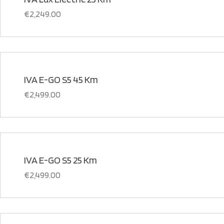
€
2,249.00
IVA E-GO S5 45 Km
€
2,499.00
IVA E-GO S5 25 Km
€
2,499.00