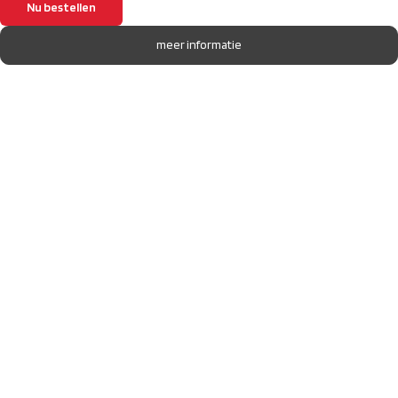
Nu bestellen
meer informatie