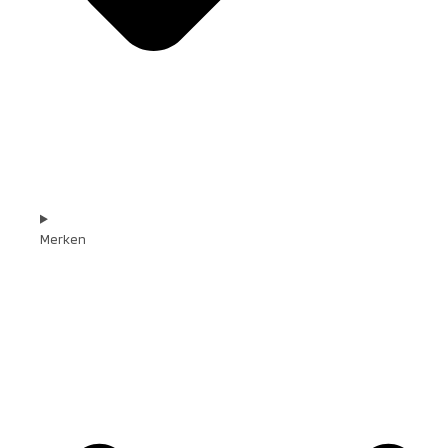
Merken