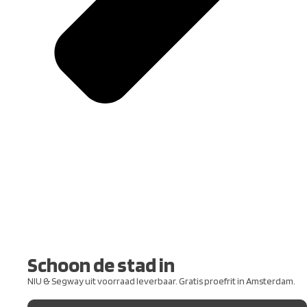
Schoon de stad in
NIU & Segway uit voorraad leverbaar. Gratis proefrit in Amsterdam.