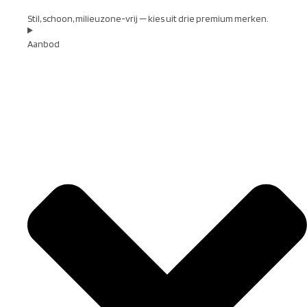
Stil, schoon, milieuzone-vrij — kies uit drie premium merken.
Aanbod