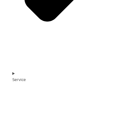
Service