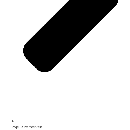
Populaire merken