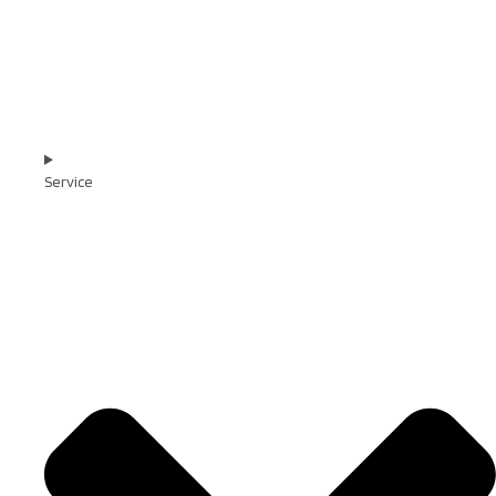
Service