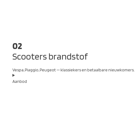
02
Scooters brandstof
Vespa, Piaggio, Peugeot — klassiekers en betaalbare nieuwkomers.
Aanbod