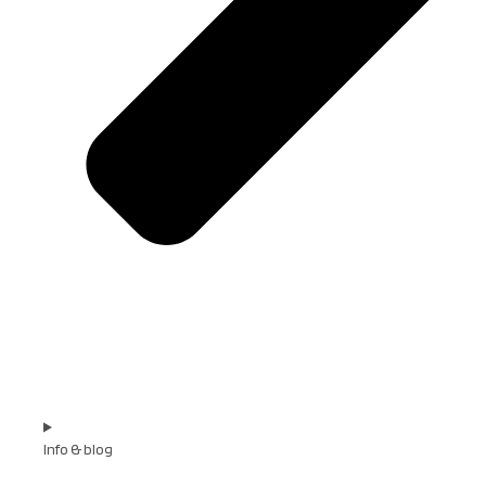
Info & blog