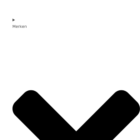
Merken