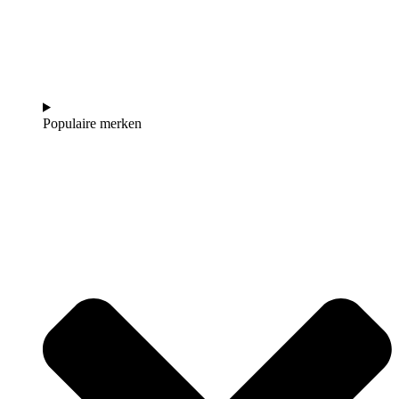
Populaire merken