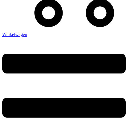
Winkelwagen