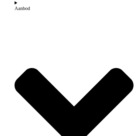
Aanbod