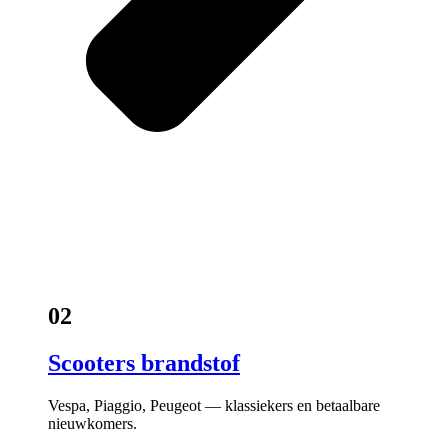
02
Scooters brandstof
Vespa, Piaggio, Peugeot — klassiekers en betaalbare
nieuwkomers.