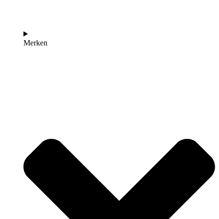
Merken