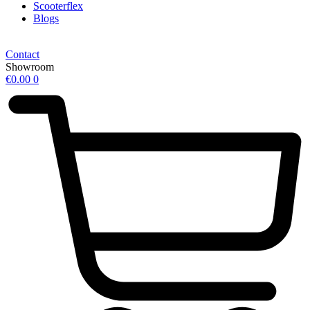
Scooterflex
Blogs
Contact
Showroom
€
0.00
0