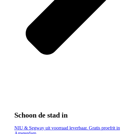
Schoon de stad in
NIU & Segway uit voorraad leverbaar. Gratis proefrit in
Amsterdam.