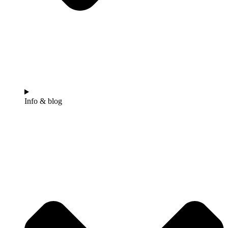
Info & blog