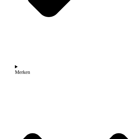
Merken