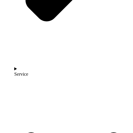
Service