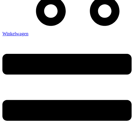
Winkelwagen