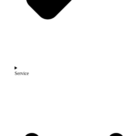
Service