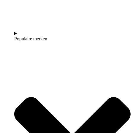
Populaire merken