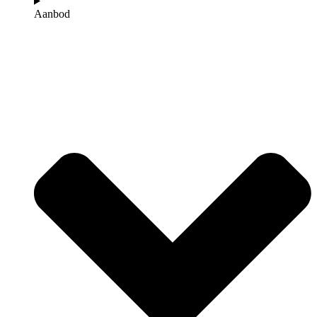
Aanbod