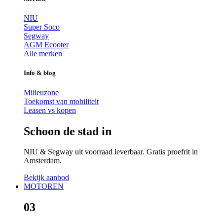
NIU
Super Soco
Segway
AGM Ecooter
Alle merken
Info & blog
Milieuzone
Toekomst van mobiliteit
Leasen vs kopen
Schoon de stad in
NIU & Segway uit voorraad leverbaar. Gratis proefrit in
Amsterdam.
Bekijk aanbod
MOTOREN
03