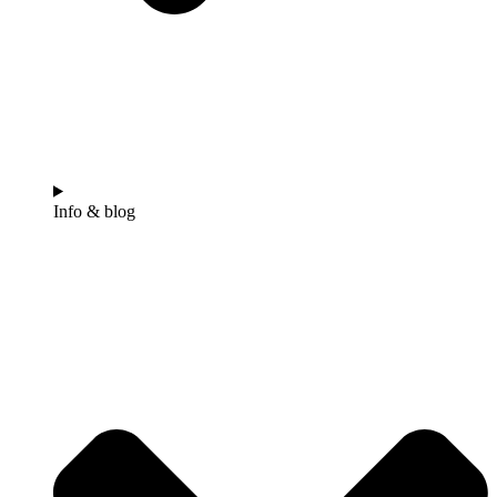
Info & blog