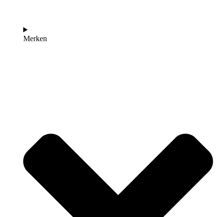
Merken