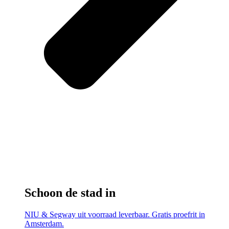
Schoon de stad in
NIU & Segway uit voorraad leverbaar. Gratis proefrit in
Amsterdam.