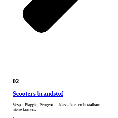
02
Scooters brandstof
Vespa, Piaggio, Peugeot — klassiekers en betaalbare
nieuwkomers.