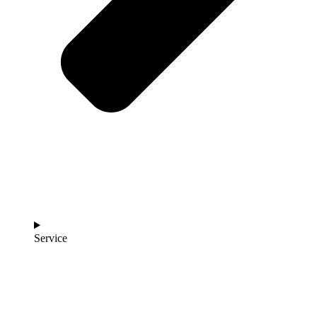
Service