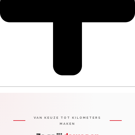
VAN KEUZE TOT KILOMETERS
MAKEN