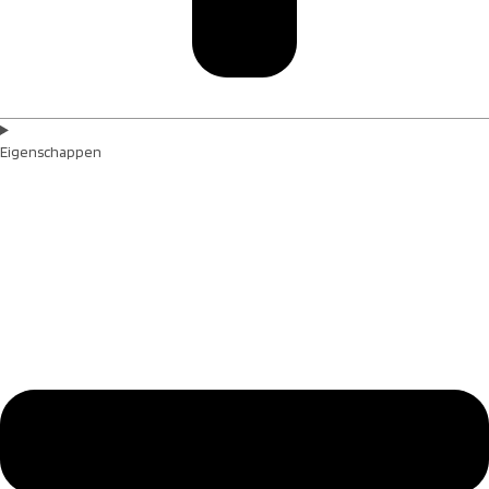
Eigenschappen