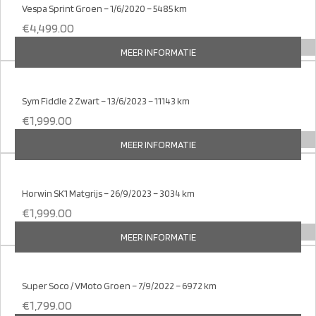
Vespa Sprint Groen – 1/6/2020 – 5485 km
€
4,499.00
MEER INFORMATIE
Sym Fiddle 2 Zwart – 13/6/2023 – 11143 km
€
1,999.00
MEER INFORMATIE
Horwin SK1 Matgrijs – 26/9/2023 – 3034 km
€
1,999.00
MEER INFORMATIE
Super Soco / VMoto Groen – 7/9/2022 – 6972 km
€
1,799.00