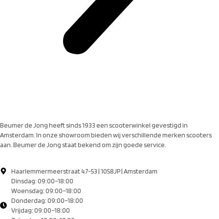
Beumer de Jong heeft sinds 1933 een scooterwinkel gevestigd in
Amsterdam. In onze showroom bieden wij verschillende merken scooters
aan. Beumer de Jong staat bekend om zijn goede service.
Haarlemmermeerstraat 47-53 | 1058JP | Amsterdam
Dinsdag: 09:00–18:00
Woensdag: 09:00–18:00
Donderdag: 09:00–18:00
Vrijdag: 09:00–18:00