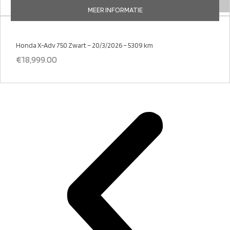
MEER INFORMATIE
Honda X-Adv 750 Zwart – 20/3/2026 – 5309 km
€
18,999.00