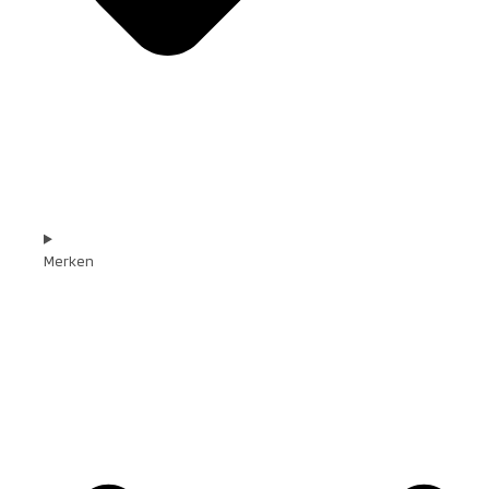
Merken