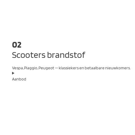
02
Scooters brandstof
Vespa, Piaggio, Peugeot — klassiekers en betaalbare nieuwkomers.
Aanbod