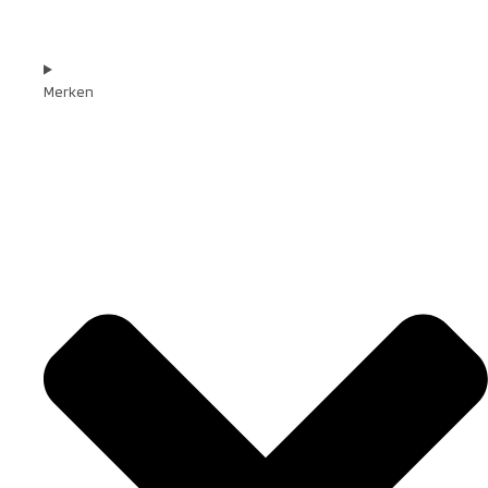
Merken