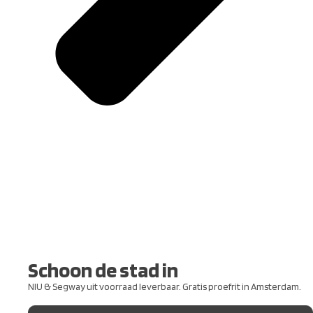
Schoon de stad in
NIU & Segway uit voorraad leverbaar. Gratis proefrit in Amsterdam.