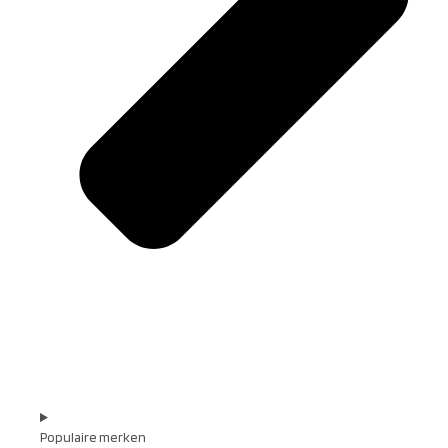
Populaire merken