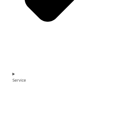
Service