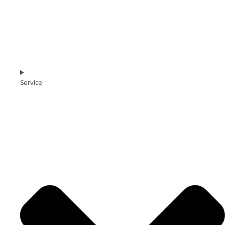
Service