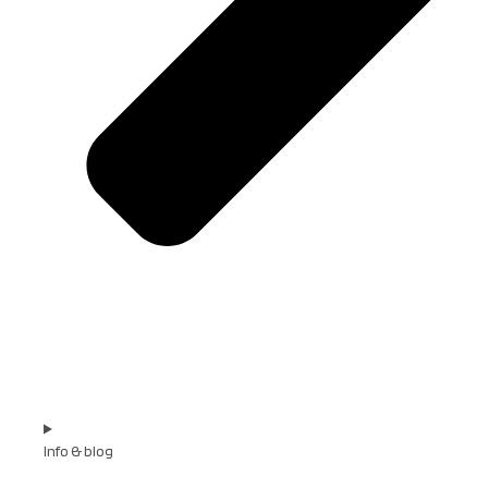
Info & blog