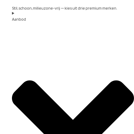
Stil, schoon, milieuzone-vrij — kies uit drie premium merken.
Aanbod