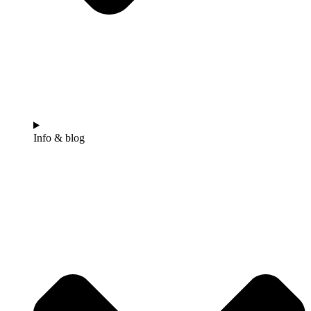
Info & blog