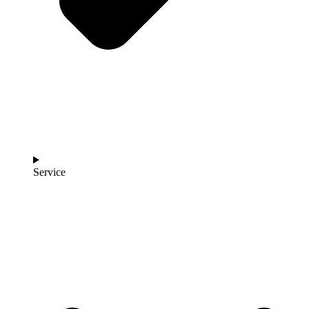
Service