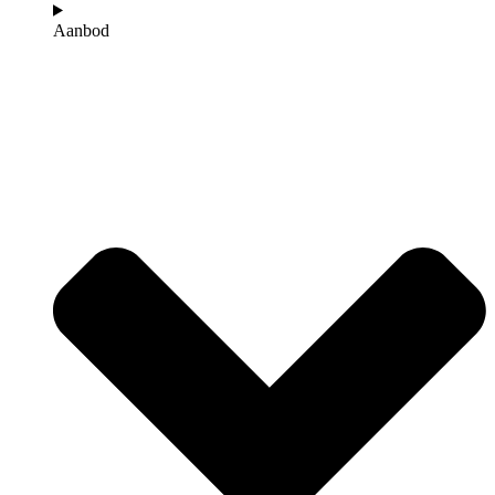
Aanbod