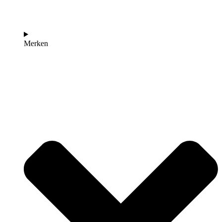
Merken