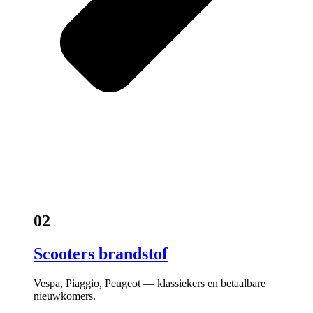
02
Scooters brandstof
Vespa, Piaggio, Peugeot — klassiekers en betaalbare
nieuwkomers.