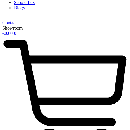
Scooterflex
Blogs
Contact
Showroom
€
0.00
0