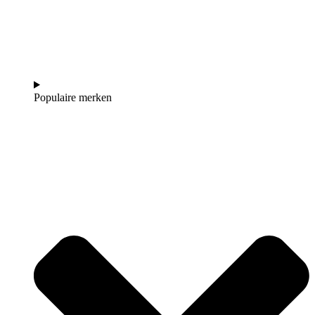
Populaire merken