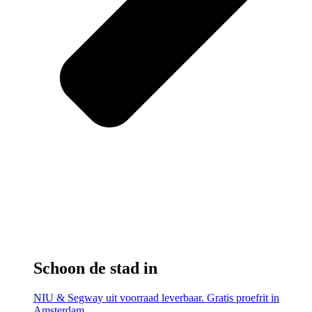
Schoon de stad in
NIU & Segway uit voorraad leverbaar. Gratis proefrit in
Amsterdam.