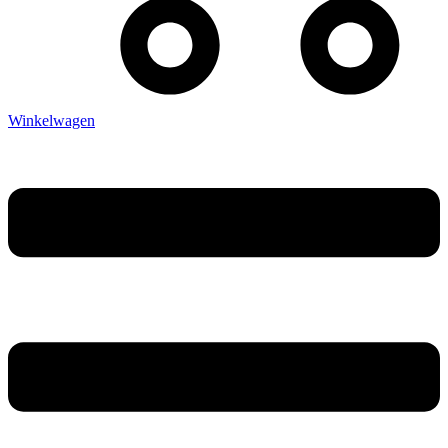
Winkelwagen