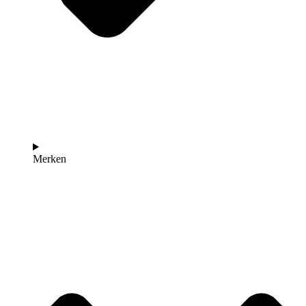
Merken