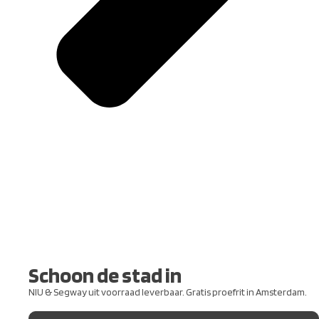
Schoon de stad in
NIU & Segway uit voorraad leverbaar. Gratis proefrit in Amsterdam.