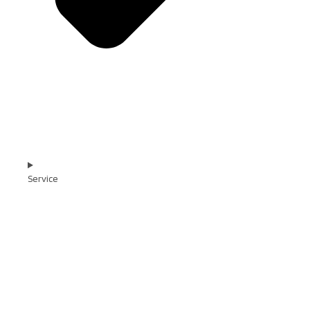
Service