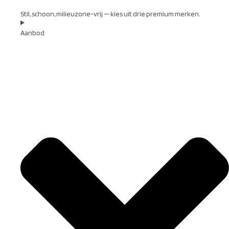
Stil, schoon, milieuzone-vrij — kies uit drie premium merken.
Aanbod