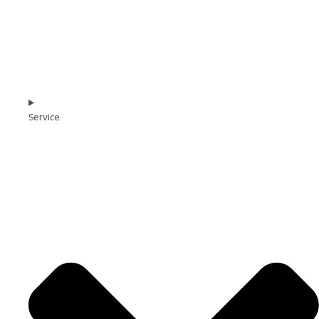
Service