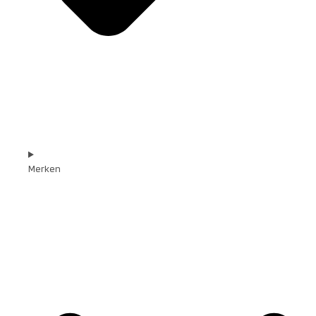
Merken