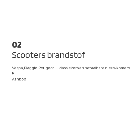
02
Scooters brandstof
Vespa, Piaggio, Peugeot — klassiekers en betaalbare nieuwkomers.
Aanbod