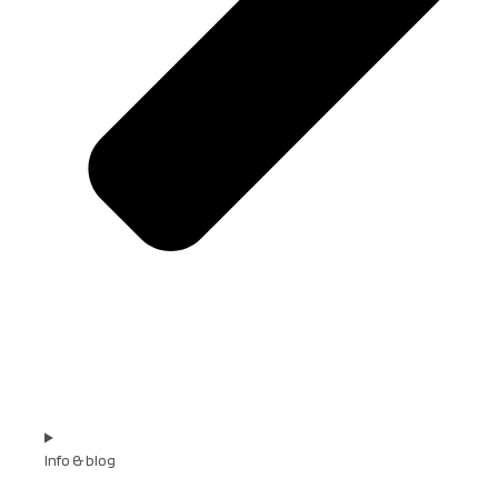
Info & blog