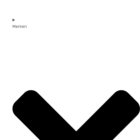
Merken