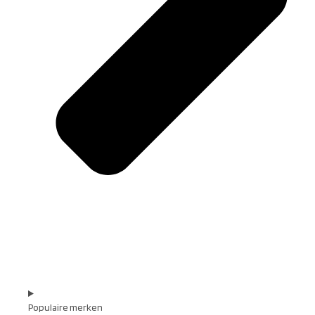
Populaire merken