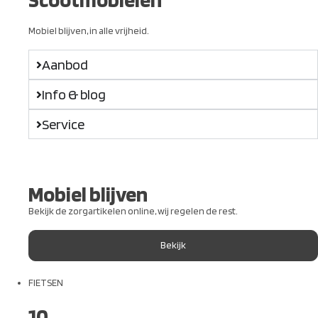
Mobiel blijven, in alle vrijheid.
Aanbod
Info & blog
Service
Mobiel blijven
Bekijk de zorgartikelen online, wij regelen de rest.
Bekijk
FIETSEN
10