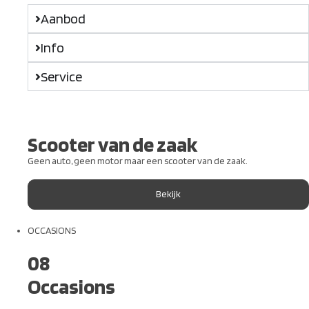
Aanbod
Info
Service
Scooter van de zaak
Geen auto, geen motor maar een scooter van de zaak.
Bekijk
OCCASIONS
08
Occasions