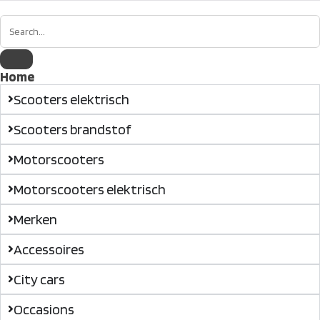
Home
Scooters elektrisch
Scooters brandstof
Motorscooters
Motorscooters elektrisch
Merken
Accessoires
City cars
Occasions