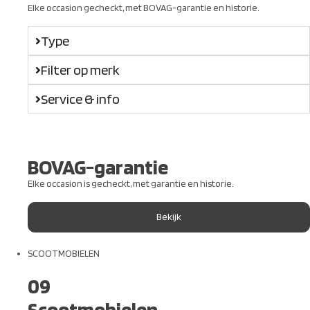
Elke occasion gecheckt, met BOVAG-garantie en historie.
Type
Filter op merk
Service & info
BOVAG-garantie
Elke occasion is gecheckt, met garantie en historie.
Bekijk
SCOOTMOBIELEN
09
Scootmobielen