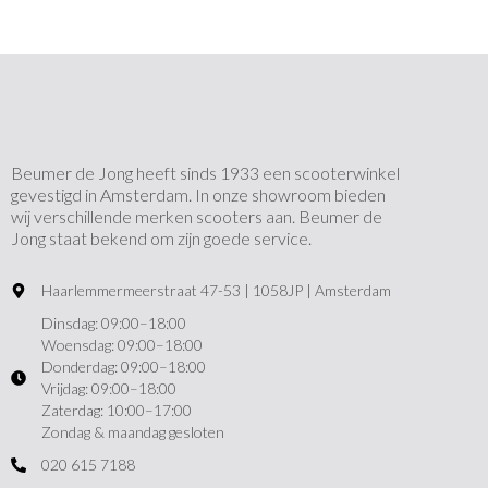
Beumer de Jong heeft sinds 1933 een scooterwinkel
gevestigd in Amsterdam. In onze showroom bieden
wij verschillende merken scooters aan. Beumer de
Jong staat bekend om zijn goede service.
Haarlemmermeerstraat 47-53 | 1058JP | Amsterdam
Dinsdag: 09:00–18:00
Woensdag: 09:00–18:00
Donderdag: 09:00–18:00
Vrijdag: 09:00–18:00
Zaterdag: 10:00–17:00
Zondag & maandag gesloten
020 615 7188