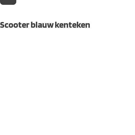
Scooter blauw kenteken