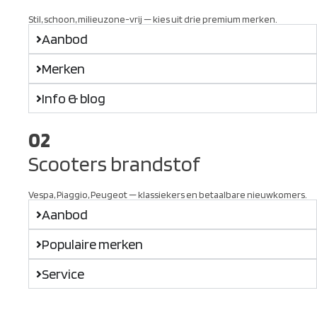
Stil, schoon, milieuzone-vrij — kies uit drie premium merken.
Aanbod
Merken
Info & blog
02
Scooters brandstof
Vespa, Piaggio, Peugeot — klassiekers en betaalbare nieuwkomers.
Aanbod
Populaire merken
Service