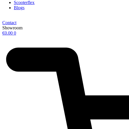
Scooterflex
Blogs
Contact
Showroom
€
0.00
0