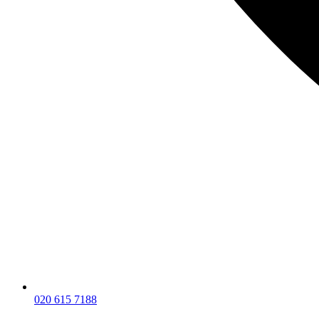
020 615 7188