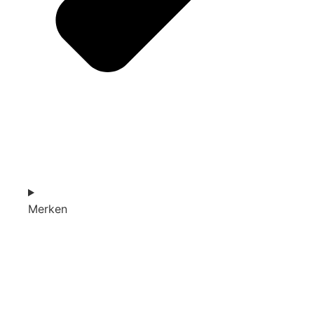
Merken