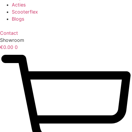
Acties
Scooterflex
Blogs
Contact
Showroom
€
0.00
0