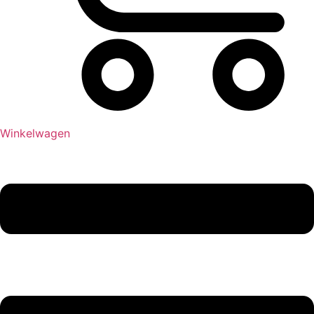
Winkelwagen