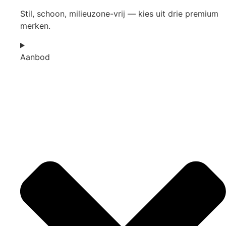
Stil, schoon, milieuzone-vrij — kies uit drie premium
merken.
Aanbod