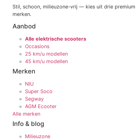
Stil, schoon, milieuzone-vrij — kies uit drie premium
merken.
Aanbod
Alle elektrische scooters
Occasions
25 km/u modellen
45 km/u modellen
Merken
NIU
Super Soco
Segway
AGM Ecooter
Alle merken
Info & blog
Milieuzone