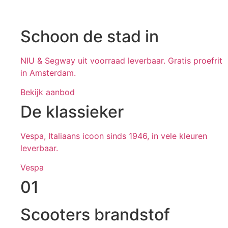
Schoon de stad in
NIU & Segway uit voorraad leverbaar. Gratis proefrit
in Amsterdam.
Bekijk aanbod
De klassieker
Vespa, Italiaans icoon sinds 1946, in vele kleuren
leverbaar.
Vespa
01
Scooters brandstof