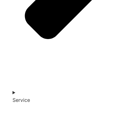
Service