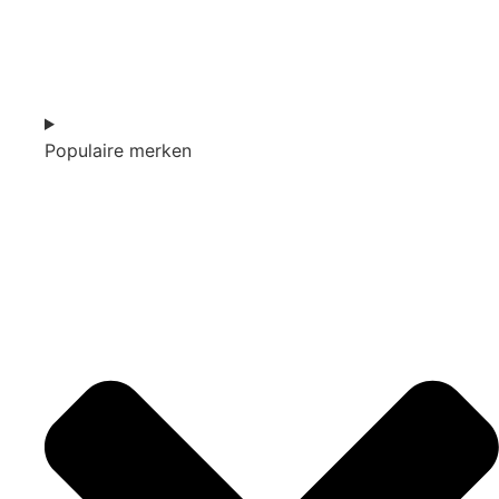
Populaire merken