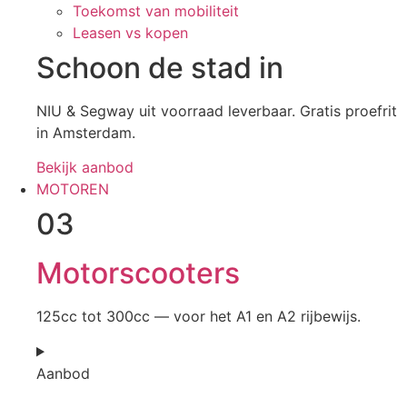
Toekomst van mobiliteit
Leasen vs kopen
Schoon de stad in
NIU & Segway uit voorraad leverbaar. Gratis proefrit
in Amsterdam.
Bekijk aanbod
MOTOREN
03
Motorscooters
125cc tot 300cc — voor het A1 en A2 rijbewijs.
Aanbod