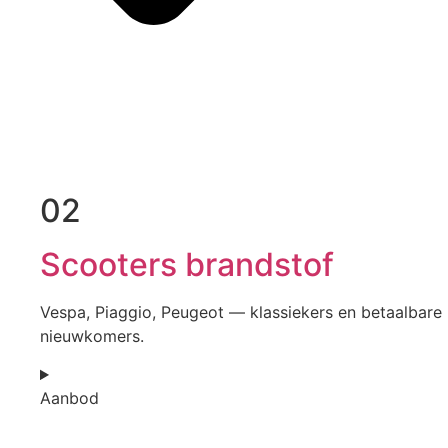
02
Scooters brandstof
Vespa, Piaggio, Peugeot — klassiekers en betaalbare
nieuwkomers.
Aanbod