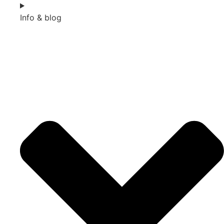
Info & blog