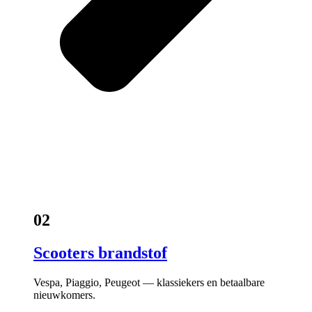
02
Scooters brandstof
Vespa, Piaggio, Peugeot — klassiekers en betaalbare
nieuwkomers.