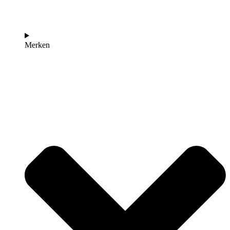
Merken