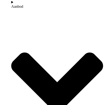
Aanbod