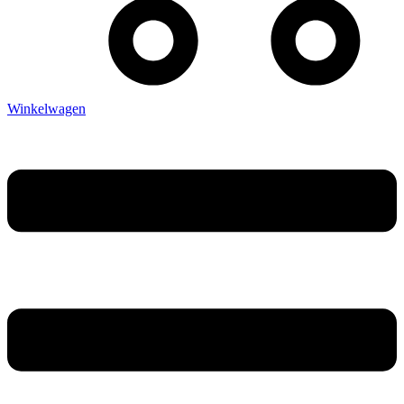
Winkelwagen