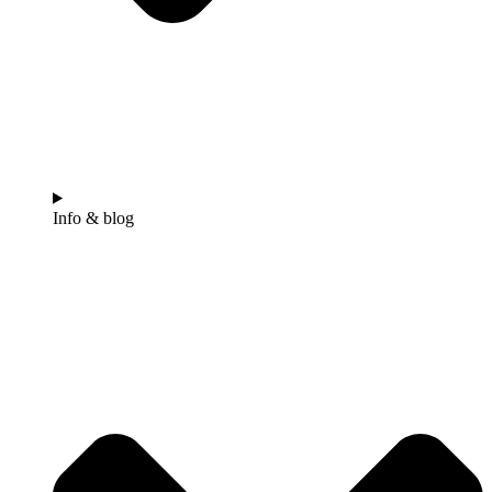
Info & blog