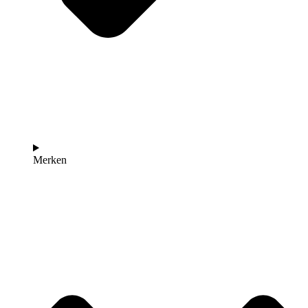
Merken