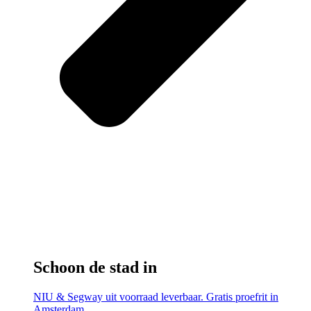
Schoon de stad in
NIU & Segway uit voorraad leverbaar. Gratis proefrit in
Amsterdam.