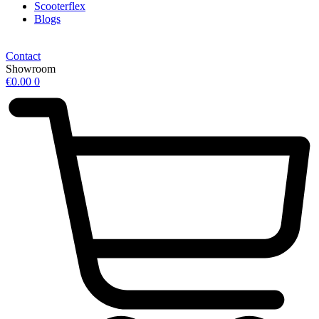
Scooterflex
Blogs
Contact
Showroom
€
0.00
0