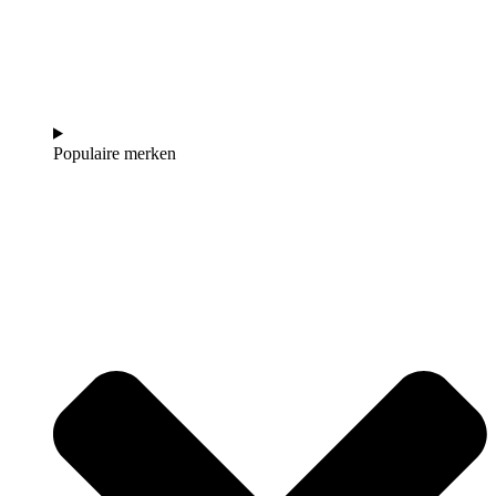
Populaire merken