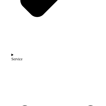
Service