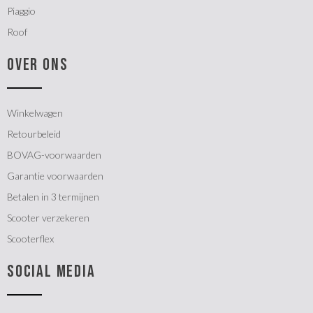
Piaggio
Roof
OVER ONS
Winkelwagen
Retourbeleid
BOVAG-voorwaarden
Garantie voorwaarden
Betalen in 3 termijnen
Scooter verzekeren
Scooterflex
SOCIAL MEDIA