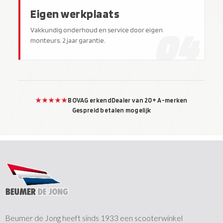
Eigen werkplaats
04
Vakkundig onderhoud en service door eigen
monteurs. 2 jaar garantie.
★★★★★
BOVAG erkend
Dealer van 20+ A-merken
Gespreid betalen mogelijk
Beumer de Jong heeft sinds 1933 een scooterwinkel