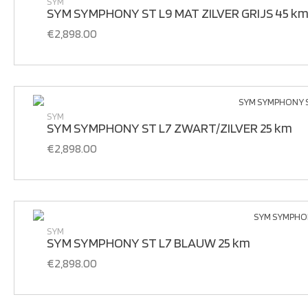
SYM
SYM SYMPHONY ST L9 MAT ZILVER GRIJS 45 k
€
2,898.00
SYM
SYM SYMPHONY ST L7 ZWART/ZILVER 25 km
€
2,898.00
SYM
SYM SYMPHONY ST L7 BLAUW 25 km
€
2,898.00