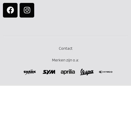
Contact
Merken zijn o.a: