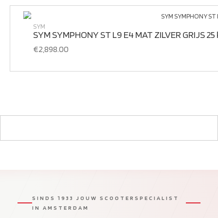
SYM
SYM SYMPHONY ST L9 E4 MAT ZILVER GRIJS 25
€
2,898.00
SINDS 1933 JOUW SCOOTERSPECIALIST
IN AMSTERDAM