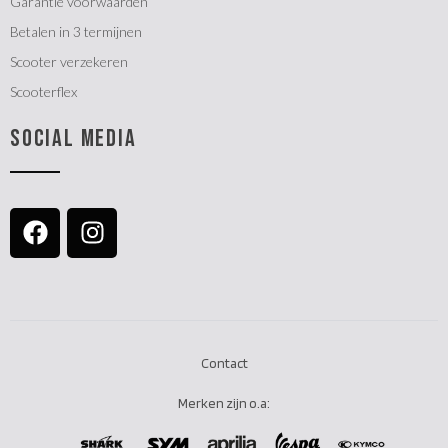
Garantie voorwaarden
Betalen in 3 termijnen
Scooter verzekeren
Scooterflex
SOCIAL MEDIA
Contact
Merken zijn o.a: