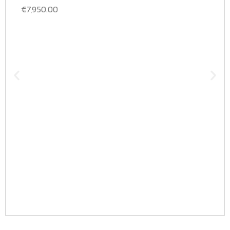
€
7,950.00