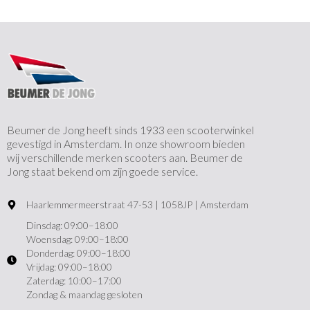
Beumer de Jong heeft sinds 1933 een scooterwinkel
gevestigd in Amsterdam. In onze showroom bieden
wij verschillende merken scooters aan. Beumer de
Jong staat bekend om zijn goede service.
Haarlemmermeerstraat 47-53 | 1058JP | Amsterdam
Dinsdag: 09:00–18:00
Woensdag: 09:00–18:00
Donderdag: 09:00–18:00
Vrijdag: 09:00–18:00
Zaterdag: 10:00–17:00
Zondag & maandag gesloten