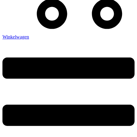
Winkelwagen