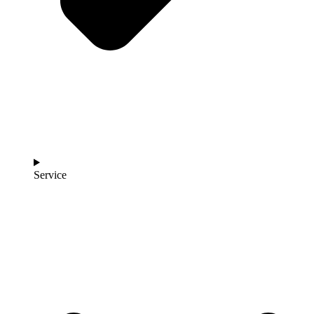
Service