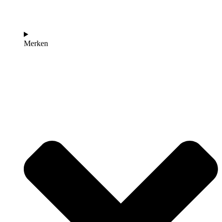
Merken