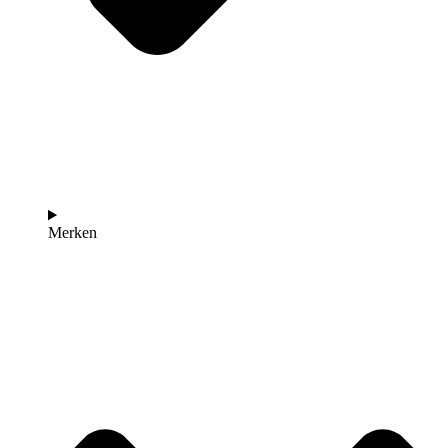
Merken