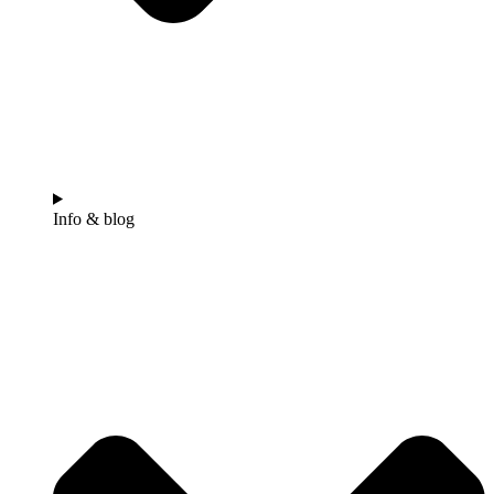
Info & blog