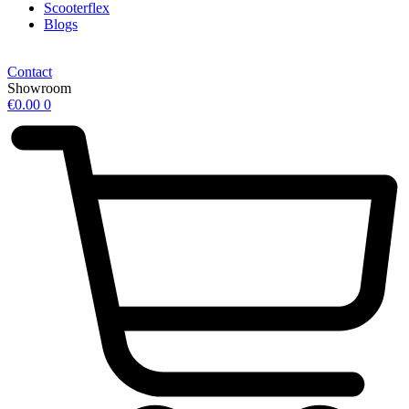
Scooterflex
Blogs
Contact
Showroom
€
0.00
0