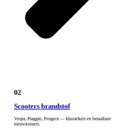
02
Scooters brandstof
Vespa, Piaggio, Peugeot — klassiekers en betaalbare
nieuwkomers.