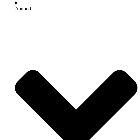
Aanbod