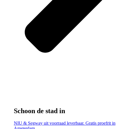
Schoon de stad in
NIU & Segway uit voorraad leverbaar. Gratis proefrit in
Amsterdam.