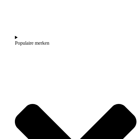
Populaire merken