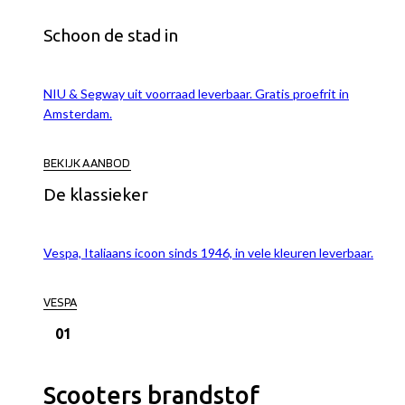
Schoon de stad in
NIU & Segway uit voorraad leverbaar. Gratis proefrit in
Amsterdam.
BEKIJK AANBOD
De klassieker
Vespa, Italiaans icoon sinds 1946, in vele kleuren leverbaar.
VESPA
01
Scooters brandstof