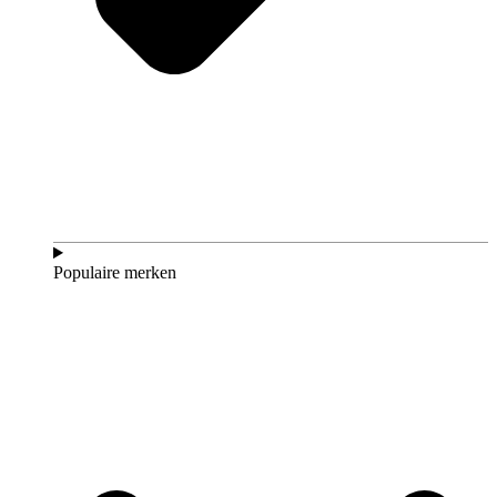
Populaire merken