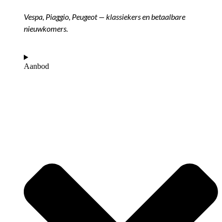
Vespa, Piaggio, Peugeot — klassiekers en betaalbare
nieuwkomers.
Aanbod