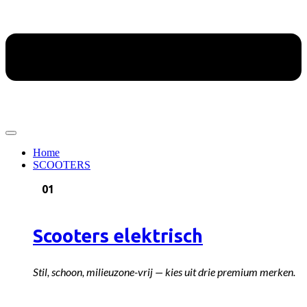
Home
SCOOTERS
01
Scooters elektrisch
Stil, schoon, milieuzone-vrij — kies uit drie premium merken.