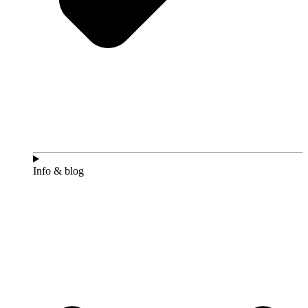
Info & blog