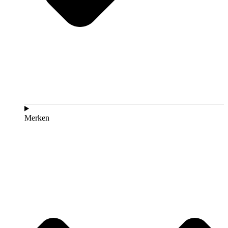
Merken