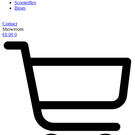
Scooterflex
Blogs
Contact
Showroom
€
0.00
0