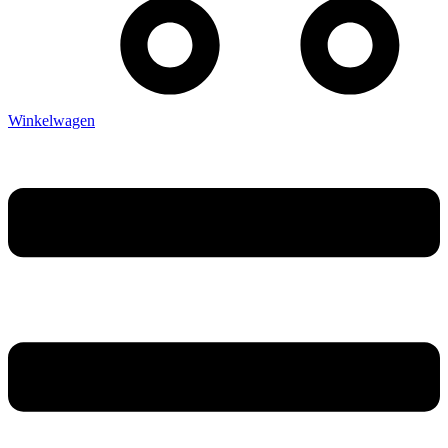
Winkelwagen