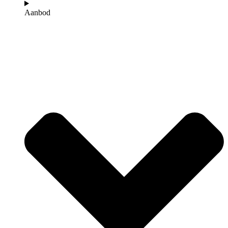
Aanbod