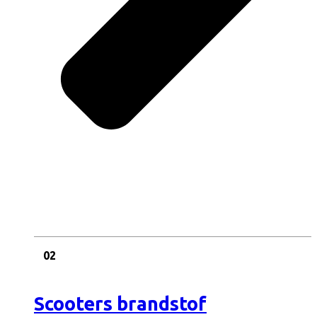
02
Scooters brandstof