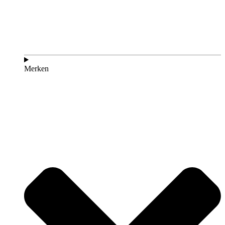
Merken