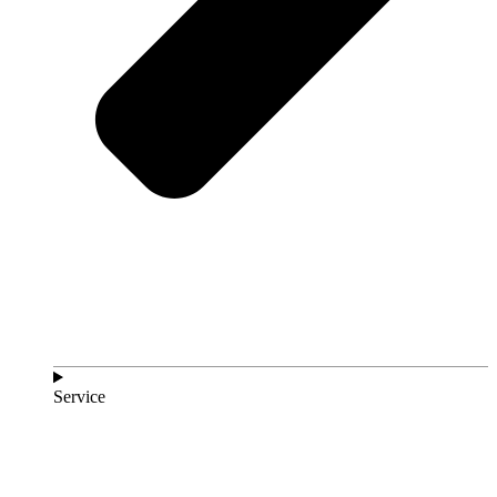
Service