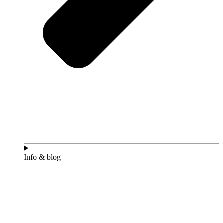
Info & blog