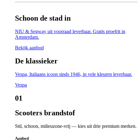
Schoon de stad in
NIU & Segway uit voorraad leverbaar. Gratis proefrit in
Amsterdam.
Bekijk aanbod
De klassieker
Vespa, Italiaans icoon sinds 1946, in vele kleuren leverbaar.
Vespa
01
Scooters brandstof
Stil, schoon, milieuzone-vrij — kies uit drie premium merken.
Aanbod