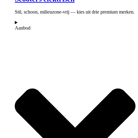
Stil, schoon, milieuzone-vrij — kies uit drie premium merken.
Aanbod