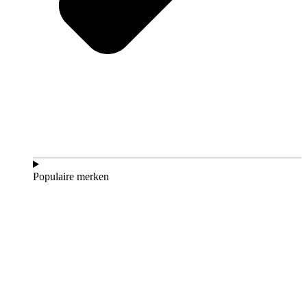
Populaire merken