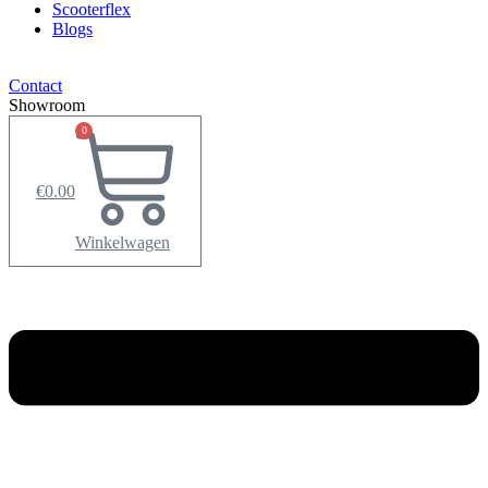
Scooterflex
Blogs
Contact
Showroom
0
€
0.00
Winkelwagen