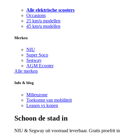
Alle elektrische scooters
Occasions
25 km/u modellen
45 km/u modellen
Merken
NIU
Super Soco
Segway
AGM Ecooter
Alle merken
Info & blog
Milieuzone
Toekomst van mobiliteit
Leasen vs kopen
Schoon de stad in
NIU & Segway uit voorraad leverbaar. Gratis proefrit in