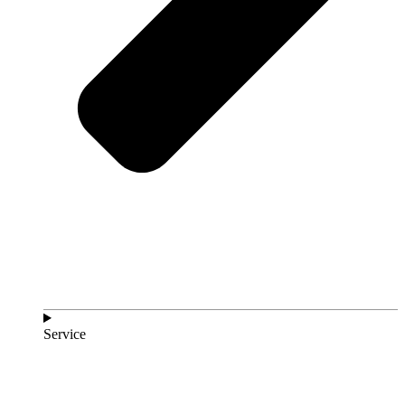
Service