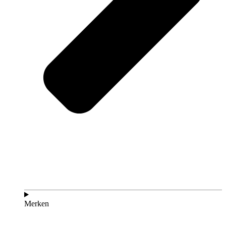
Merken