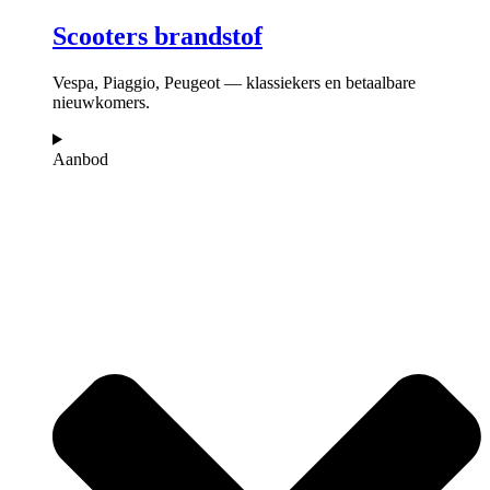
Scooters brandstof
Vespa, Piaggio, Peugeot — klassiekers en betaalbare
nieuwkomers.
Aanbod