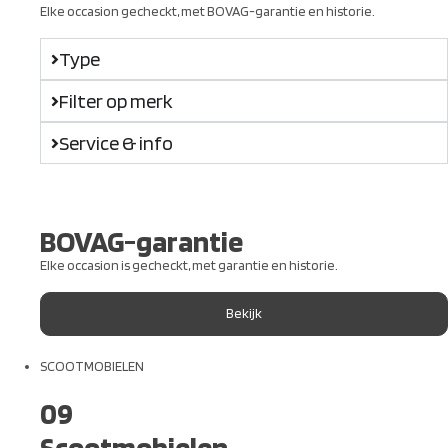
Elke occasion gecheckt, met BOVAG-garantie en historie.
Type
Filter op merk
Service & info
BOVAG-garantie
Elke occasion is gecheckt, met garantie en historie.
Bekijk
SCOOTMOBIELEN
09
Scootmobielen