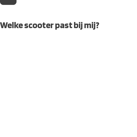
Welke scooter past bij mij?