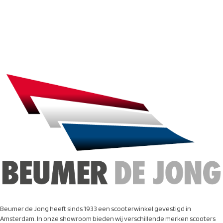
Beumer de Jong heeft sinds 1933 een scooterwinkel gevestigd in
Amsterdam. In onze showroom bieden wij verschillende merken scooters