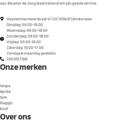
aan. Beumer de Jong staat bekend om zijn goede service.
Haarlemmermeerstraat 47-53 | 1058JP | Amsterdam
Dinsdag: 09:00–18:00
Woensdag: 09:00–18:00
Donderdag: 09:00–18:00
Vrijdag: 09:00–18:00
Zaterdag: 10:00–17:00
Zondag & maandag gesloten
020 615 7188
Onze merken
Vespa
Aprilia
Sym
Piaggio
Roof
Over ons