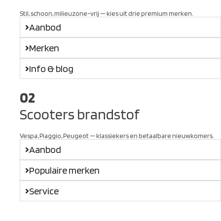
Stil, schoon, milieuzone-vrij — kies uit drie premium merken.
Aanbod
Merken
Info & blog
02
Scooters brandstof
Vespa, Piaggio, Peugeot — klassiekers en betaalbare nieuwkomers.
Aanbod
Populaire merken
Service