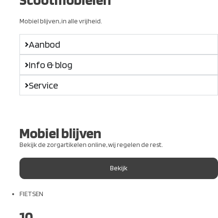
Mobiel blijven, in alle vrijheid.
Aanbod
Info & blog
Service
Mobiel blijven
Bekijk de zorgartikelen online, wij regelen de rest.
Bekijk
FIETSEN
10