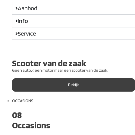
Aanbod
Info
Service
Scooter van de zaak
Geen auto, geen motor maar een scooter van de zaak.
Bekijk
OCCASIONS
08
Occasions