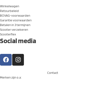
Winkelwagen
Retourbeleid
BOVAG-voorwaarden
Garantie voorwaarden
Betalen in 3 termijnen
Scooter verzekeren
Scooterflex
Social media
Contact
Merken zijn o.a: