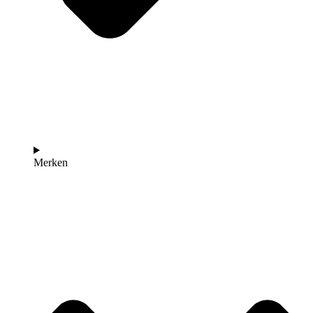
Merken