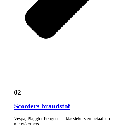
02
Scooters brandstof
Vespa, Piaggio, Peugeot — klassiekers en betaalbare
nieuwkomers.