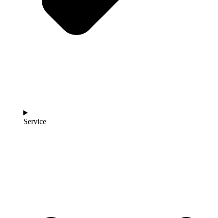
Service