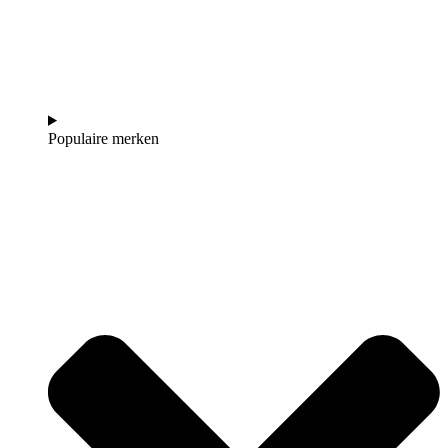
Populaire merken