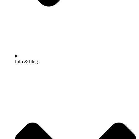
Info & blog