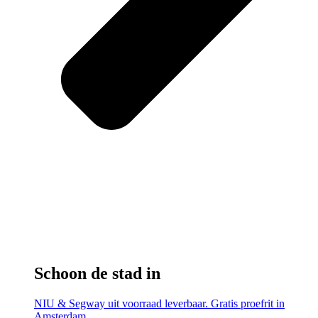
Schoon de stad in
NIU & Segway uit voorraad leverbaar. Gratis proefrit in
Amsterdam.