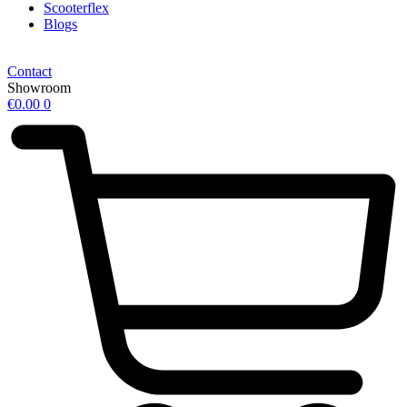
Scooterflex
Blogs
Contact
Showroom
€
0.00
0