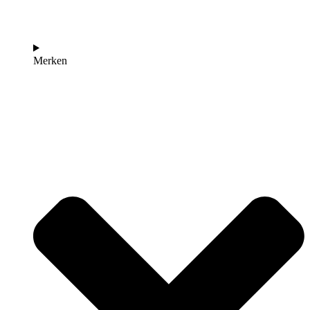
Merken