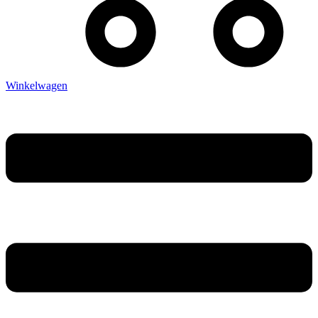
Winkelwagen