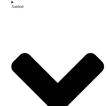
Aanbod