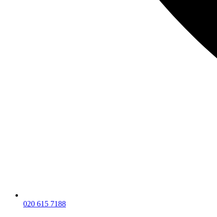
020 615 7188