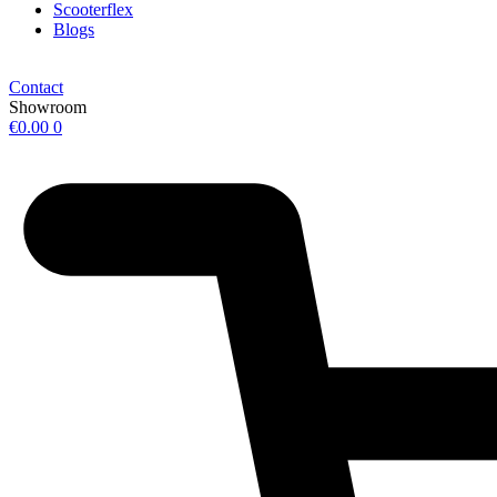
Scooterflex
Blogs
Contact
Showroom
€
0.00
0