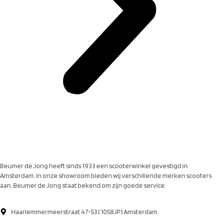
Beumer de Jong heeft sinds 1933 een scooterwinkel gevestigd in
Amsterdam. In onze showroom bieden wij verschillende merken scooters
aan. Beumer de Jong staat bekend om zijn goede service.
Haarlemmermeerstraat 47-53 | 1058JP | Amsterdam