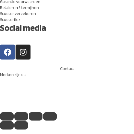
Garantie voorwaarden
Betalen in 3 termijnen
Scooter verzekeren
Scooterflex
Social media
Contact
Merken zijn o.a: