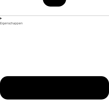
Eigenschappen