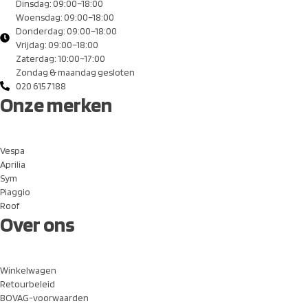
Dinsdag: 09:00–18:00
Woensdag: 09:00–18:00
Donderdag: 09:00–18:00
Vrijdag: 09:00–18:00
Zaterdag: 10:00–17:00
Zondag & maandag gesloten
020 615 7188
Onze merken
Vespa
Aprilia
Sym
Piaggio
Roof
Over ons
Winkelwagen
Retourbeleid
BOVAG-voorwaarden