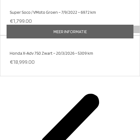
Super Soco / VMoto Groen – 7/9/2022 – 6972 km
€
1,799.00
MEER INFORMATIE
Honda X-Adv 750 Zwart – 20/3/2026 – 5309 km
€
18,999.00