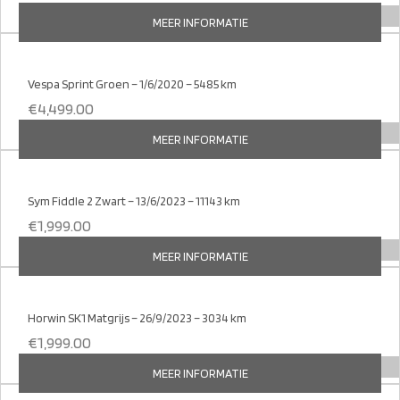
MEER INFORMATIE
Vespa Sprint Groen – 1/6/2020 – 5485 km
€
4,499.00
MEER INFORMATIE
Sym Fiddle 2 Zwart – 13/6/2023 – 11143 km
€
1,999.00
MEER INFORMATIE
Horwin SK1 Matgrijs – 26/9/2023 – 3034 km
€
1,999.00
MEER INFORMATIE