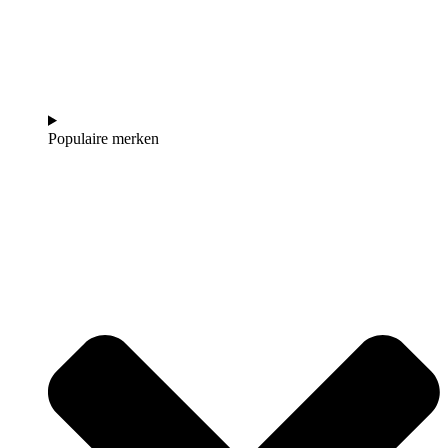
Populaire merken