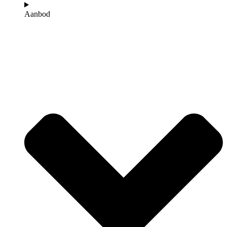
Aanbod