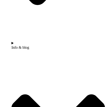
Info & blog