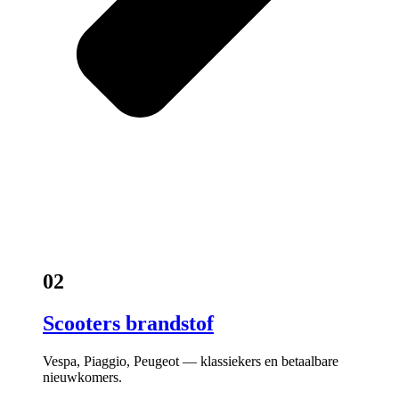
02
Scooters brandstof
Vespa, Piaggio, Peugeot — klassiekers en betaalbare
nieuwkomers.