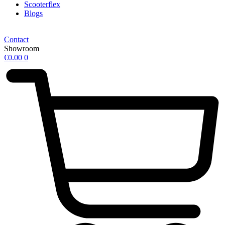
Scooterflex
Blogs
Contact
Showroom
€
0.00
0