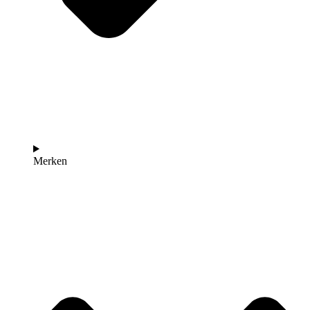
Merken