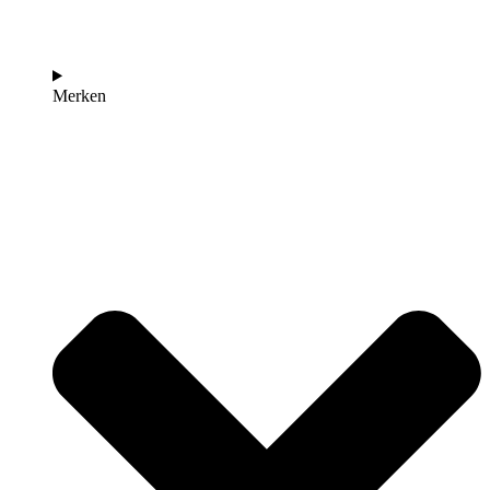
Merken