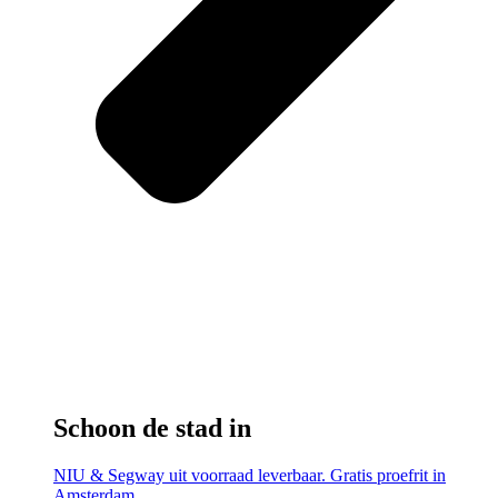
Schoon de stad in
NIU & Segway uit voorraad leverbaar. Gratis proefrit in
Amsterdam.