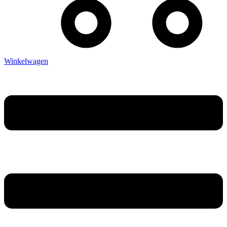
Winkelwagen