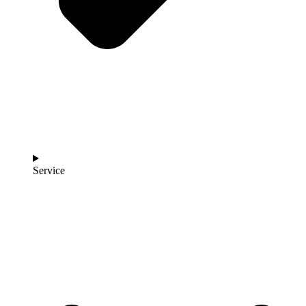
Service