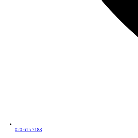
020 615 7188