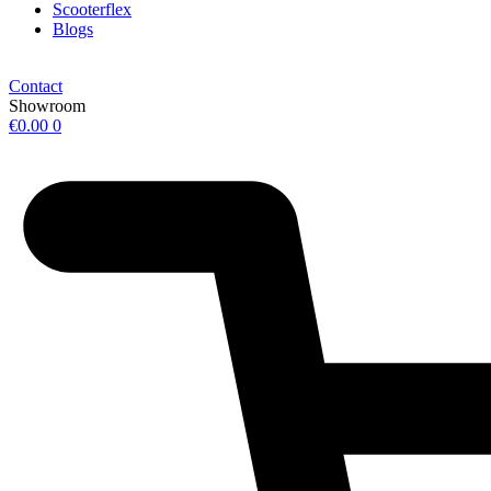
Scooterflex
Blogs
Contact
Showroom
€
0.00
0