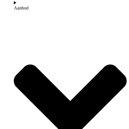
Aanbod