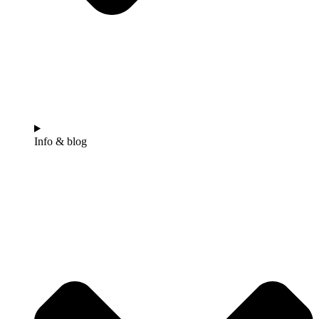
Info & blog