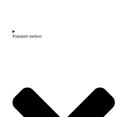
Populaire merken