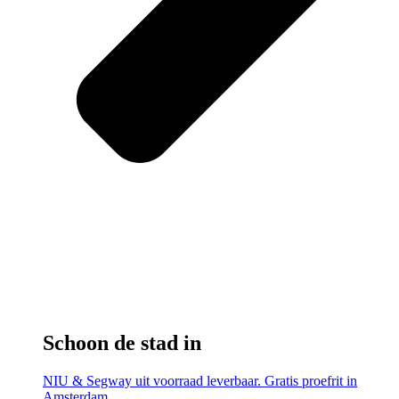
Schoon de stad in
NIU & Segway uit voorraad leverbaar. Gratis proefrit in
Amsterdam.