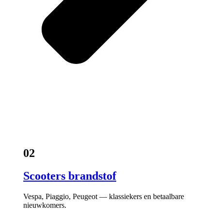
02
Scooters brandstof
Vespa, Piaggio, Peugeot — klassiekers en betaalbare
nieuwkomers.