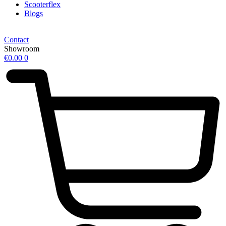
Scooterflex
Blogs
Contact
Showroom
€
0.00
0