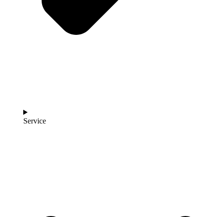
Service