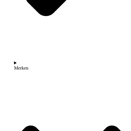
Merken