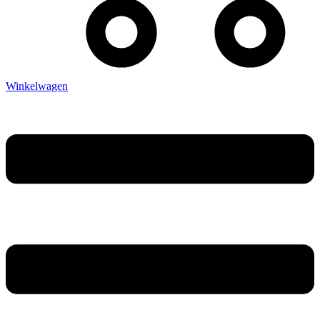
Winkelwagen