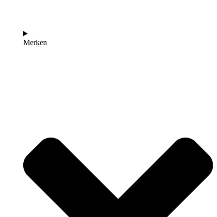
Merken