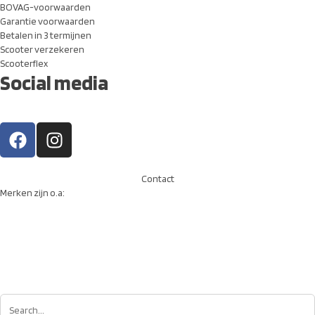
BOVAG-voorwaarden
Garantie voorwaarden
Betalen in 3 termijnen
Scooter verzekeren
Scooterflex
Social media
Contact
Merken zijn o.a: