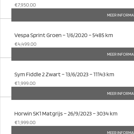
€
7,950.00
MEER INFORMA
Vespa Sprint Groen – 1/6/2020 – 5485 km
€
4,499.00
MEER INFORMA
Sym Fiddle 2 Zwart – 13/6/2023 – 11143 km
€
1,999.00
MEER INFORMA
Horwin SK1 Matgrijs – 26/9/2023 – 3034 km
€
1,999.00
MEER INFORMA