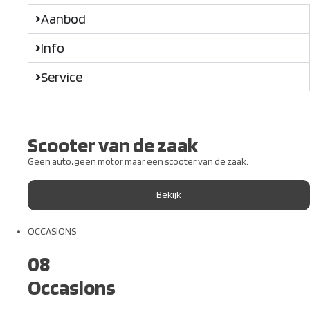
Aanbod
Info
Service
Scooter van de zaak
Geen auto, geen motor maar een scooter van de zaak.
Bekijk
OCCASIONS
08
Occasions