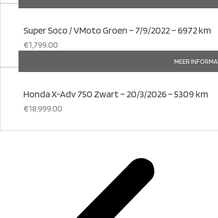
Super Soco / VMoto Groen – 7/9/2022 – 6972 km
€
1,799.00
MEER INFORMA
Honda X-Adv 750 Zwart – 20/3/2026 – 5309 km
€
18,999.00