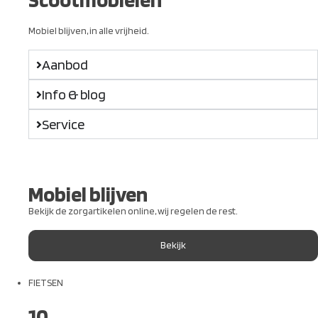
Mobiel blijven, in alle vrijheid.
Aanbod
Info & blog
Service
Mobiel blijven
Bekijk de zorgartikelen online, wij regelen de rest.
Bekijk
FIETSEN
10