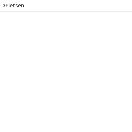
Fietsen