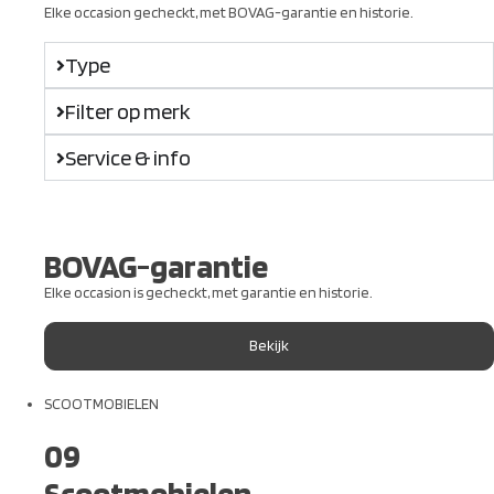
Elke occasion gecheckt, met BOVAG-garantie en historie.
Type
Filter op merk
Service & info
BOVAG-garantie
Elke occasion is gecheckt, met garantie en historie.
Bekijk
SCOOTMOBIELEN
09
Scootmobielen