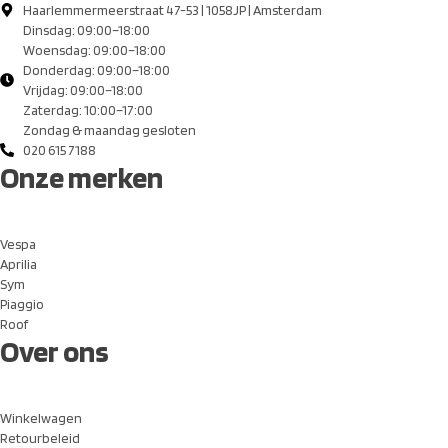
Haarlemmermeerstraat 47-53 | 1058JP | Amsterdam
Dinsdag: 09:00–18:00
Woensdag: 09:00–18:00
Donderdag: 09:00–18:00
Vrijdag: 09:00–18:00
Zaterdag: 10:00–17:00
Zondag & maandag gesloten
020 615 7188
Onze merken
Vespa
Aprilia
Sym
Piaggio
Roof
Over ons
Winkelwagen
Retourbeleid