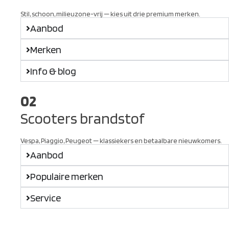
Stil, schoon, milieuzone-vrij — kies uit drie premium merken.
Aanbod
Merken
Info & blog
02
Scooters brandstof
Vespa, Piaggio, Peugeot — klassiekers en betaalbare nieuwkomers.
Aanbod
Populaire merken
Service