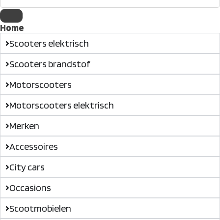
Home
Scooters elektrisch
Scooters brandstof
Motorscooters
Motorscooters elektrisch
Merken
Accessoires
City cars
Occasions
Scootmobielen