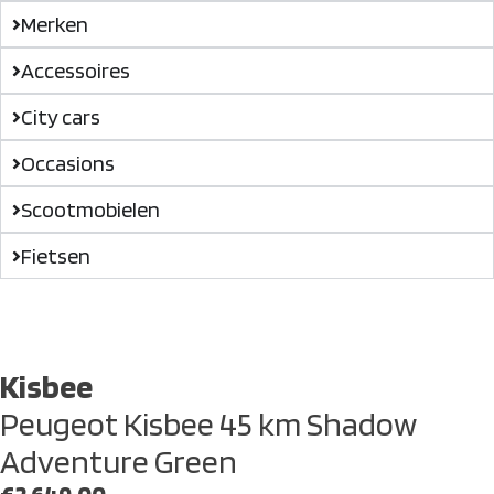
Merken
Accessoires
City cars
Occasions
Scootmobielen
Fietsen
Kisbee
Peugeot Kisbee 45 km Shadow
Adventure Green