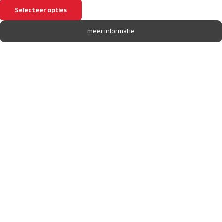
Selecteer opties
meer informatie