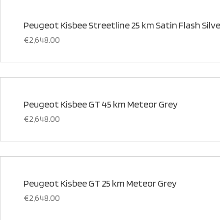
Peugeot Kisbee Streetline 25 km Satin Flash Silve
€
2,648.00
Peugeot Kisbee GT 45 km Meteor Grey
€
2,648.00
Peugeot Kisbee GT 25 km Meteor Grey
€
2,648.00