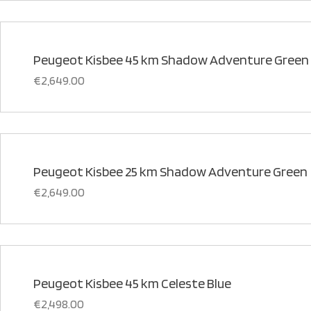
Peugeot Kisbee 45 km Shadow Adventure Green
€
2,649.00
Peugeot Kisbee 25 km Shadow Adventure Green
€
2,649.00
Peugeot Kisbee 45 km Celeste Blue
€
2,498.00