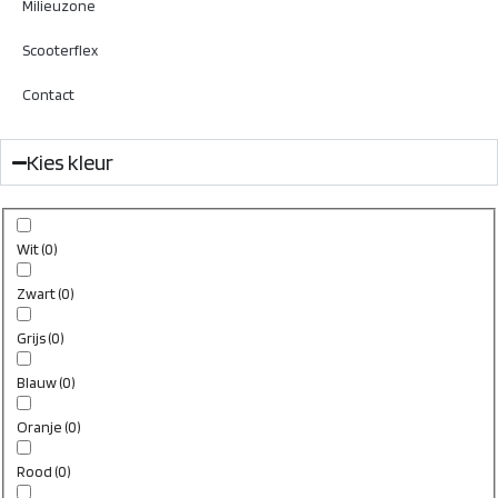
Milieuzone
Scooterflex
Contact
Kies kleur
Wit
(
0
)
Zwart
(
0
)
Grijs
(
0
)
Blauw
(
0
)
Oranje
(
0
)
Rood
(
0
)