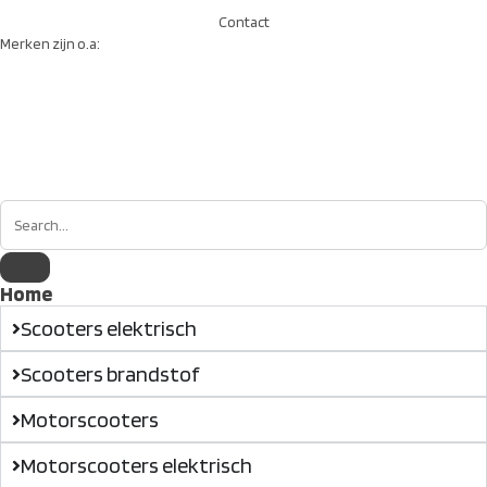
Contact
Merken zijn o.a:
Home
Scooters elektrisch
Scooters brandstof
Motorscooters
Motorscooters elektrisch