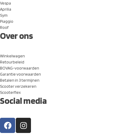
Vespa
Aprilia
Sym
Piaggio
Roof
Over ons
Winkelwagen
Retourbeleid
BOVAG-voorwaarden
Garantie voorwaarden
Betalen in 3 termijnen
Scooter verzekeren
Scooterflex
Social media