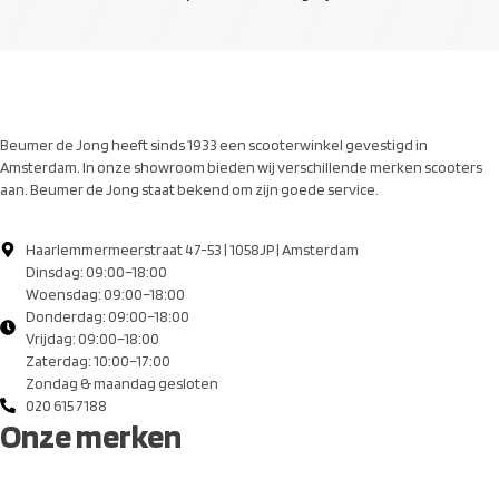
Beumer de Jong heeft sinds 1933 een scooterwinkel gevestigd in
Amsterdam. In onze showroom bieden wij verschillende merken scooters
aan. Beumer de Jong staat bekend om zijn goede service.
Haarlemmermeerstraat 47-53 | 1058JP | Amsterdam
Dinsdag: 09:00–18:00
Woensdag: 09:00–18:00
Donderdag: 09:00–18:00
Vrijdag: 09:00–18:00
Zaterdag: 10:00–17:00
Zondag & maandag gesloten
020 615 7188
Onze merken