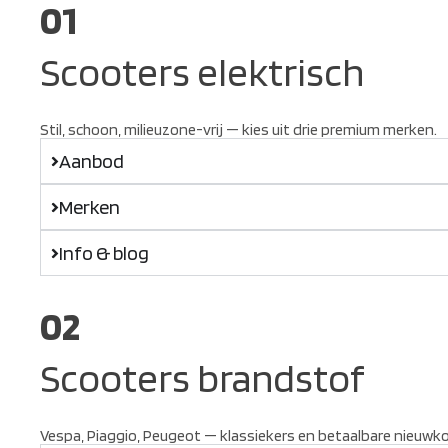
01
Scooters elektrisch
Stil, schoon, milieuzone-vrij — kies uit drie premium merken.
Aanbod
Merken
Info & blog
02
Scooters brandstof
Vespa, Piaggio, Peugeot — klassiekers en betaalbare nieuwk