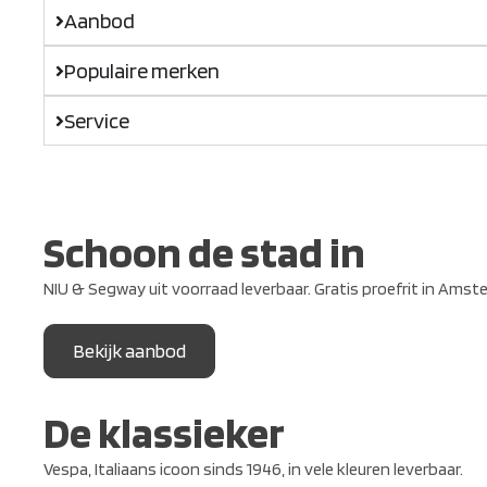
Aanbod
Populaire merken
Service
Schoon de stad in
NIU & Segway uit voorraad leverbaar. Gratis proefrit in Amst
Bekijk aanbod
De klassieker
Vespa, Italiaans icoon sinds 1946, in vele kleuren leverbaar.