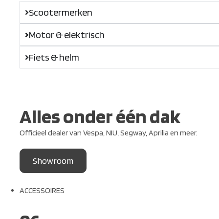
Scootermerken
Motor & elektrisch
Fiets & helm
Alles onder één dak
Officieel dealer van Vespa, NIU, Segway, Aprilia en meer.
Showroom
ACCESSOIRES