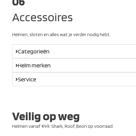
06
Accessoires
Helmen, sloten en alles wat je verder nodig hebt.
Categorieën
Helm merken
Service
Veilig op weg
Helmen vanaf €49. Shark, Roof, Beon op voorraad.