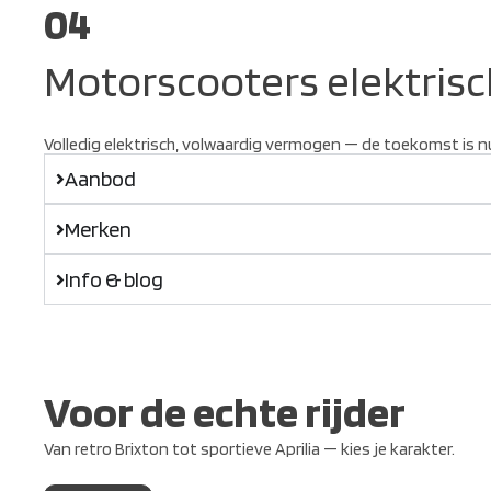
04
Motorscooters elektrisc
Volledig elektrisch, volwaardig vermogen — de toekomst is n
Aanbod
Merken
Info & blog
Voor de echte rijder
Van retro Brixton tot sportieve Aprilia — kies je karakter.