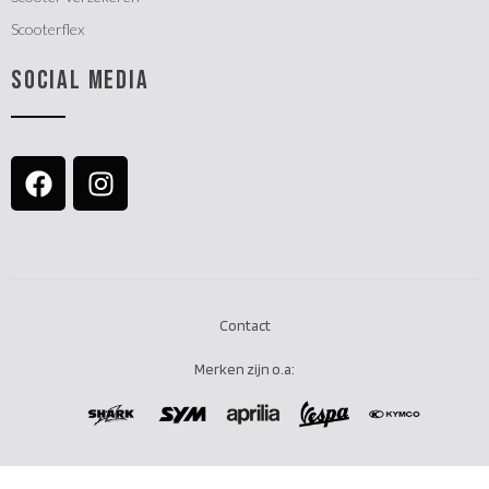
Scooterflex
SOCIAL MEDIA
Contact
Merken zijn o.a: