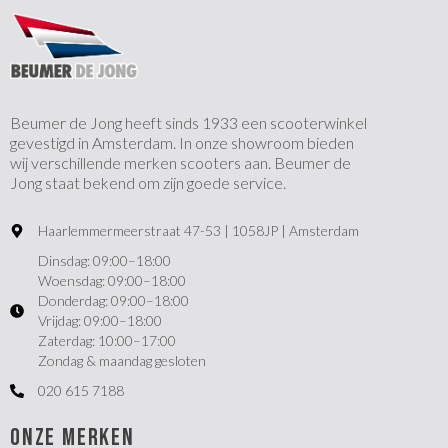
Beumer de Jong heeft sinds 1933 een scooterwinkel
gevestigd in Amsterdam. In onze showroom bieden
wij verschillende merken scooters aan. Beumer de
Jong staat bekend om zijn goede service.
Haarlemmermeerstraat 47-53 | 1058JP | Amsterdam
Dinsdag: 09:00–18:00
Woensdag: 09:00–18:00
Donderdag: 09:00–18:00
Vrijdag: 09:00–18:00
Zaterdag: 10:00–17:00
Zondag & maandag gesloten
020 615 7188
ONZE MERKEN