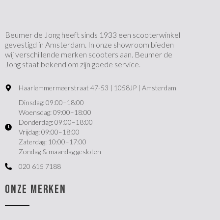
Beumer de Jong heeft sinds 1933 een scooterwinkel
gevestigd in Amsterdam. In onze showroom bieden
wij verschillende merken scooters aan. Beumer de
Jong staat bekend om zijn goede service.
Haarlemmermeerstraat 47-53 | 1058JP | Amsterdam
Dinsdag: 09:00–18:00
Woensdag: 09:00–18:00
Donderdag: 09:00–18:00
Vrijdag: 09:00–18:00
Zaterdag: 10:00–17:00
Zondag & maandag gesloten
020 615 7188
ONZE MERKEN