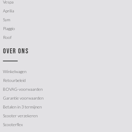
Vespa
Aprilia
Sym
Piaggio
Roof
OVER ONS
Winkelwagen
Retourbeleid
BOVAG-voorwaarden
Garantie voorwaarden
Betalen in 3 termijnen
Scooter verzekeren
Scooterflex