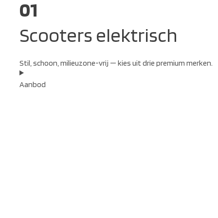
01
Scooters elektrisch
Stil, schoon, milieuzone-vrij — kies uit drie premium merken.
Aanbod