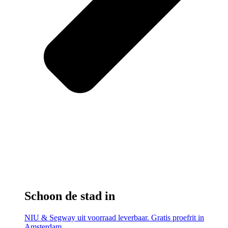
Schoon de stad in
NIU & Segway uit voorraad leverbaar. Gratis proefrit in
Amsterdam.