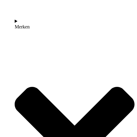
Merken