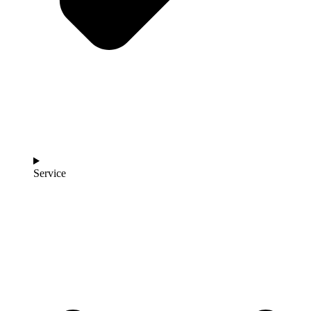
Service