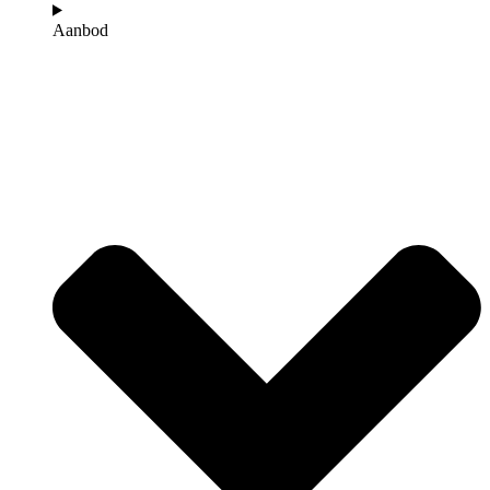
Aanbod