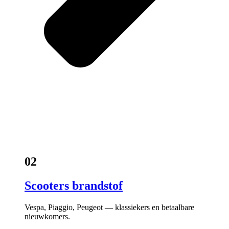
02
Scooters brandstof
Vespa, Piaggio, Peugeot — klassiekers en betaalbare
nieuwkomers.