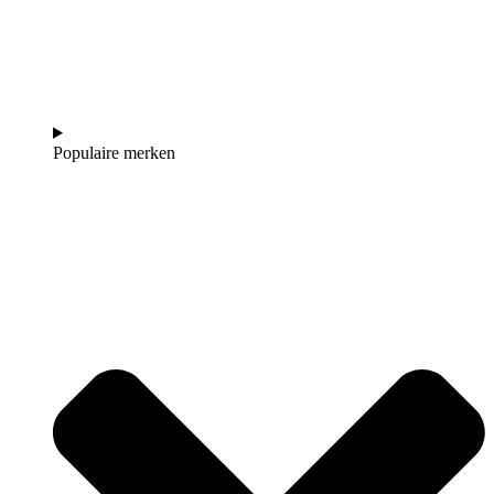
Populaire merken