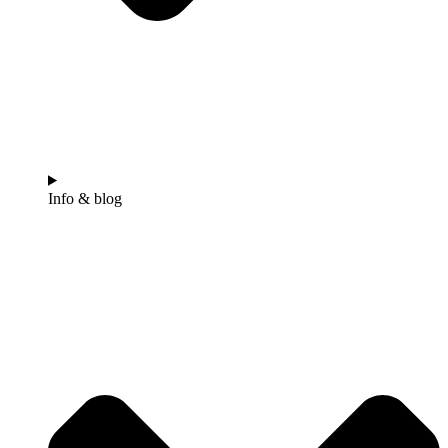
Info & blog