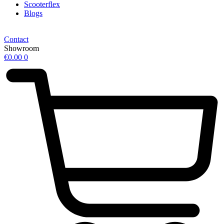
Scooterflex
Blogs
Contact
Showroom
€
0.00
0