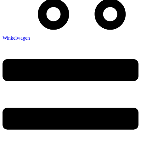
Winkelwagen