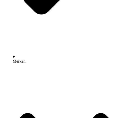
Merken