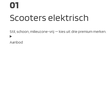
01
Scooters elektrisch
Stil, schoon, milieuzone-vrij — kies uit drie premium merken.
Aanbod